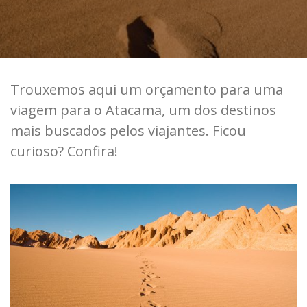
Trouxemos aqui um orçamento para uma
viagem para o Atacama, um dos destinos
mais buscados pelos viajantes. Ficou
curioso? Confira!