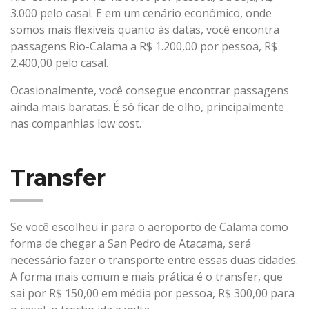
3.000 pelo casal. E em um cenário econômico, onde
somos mais flexíveis quanto às datas, você encontra
passagens Rio-Calama a R$ 1.200,00 por pessoa, R$
2.400,00 pelo casal.
Ocasionalmente, você consegue encontrar passagens
ainda mais baratas. É só ficar de olho, principalmente
nas companhias low cost.
Transfer
Se você escolheu ir para o aeroporto de Calama como
forma de chegar a San Pedro de Atacama, será
necessário fazer o transporte entre essas duas cidades.
A forma mais comum e mais prática é o transfer, que
sai por R$ 150,00 em média por pessoa, R$ 300,00 para