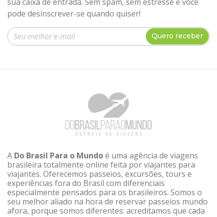
sua caixa de entrada. Sem spam, sem estresse e você
pode desinscrever-se quando quiser!
Insira seu e-mail
Quero receber
A
Do Brasil Para o Mundo
é uma agência de viagens
brasileira totalmente online feita por viajantes para
viajantes. Oferecemos passeios, excursões, tours e
experiências fora do Brasil com diferenciais
especialmente pensados para os brasileiros. Somos o
seu melhor aliado na hora de reservar passeios mundo
afora, porque somos diferentes: acreditamos que cada