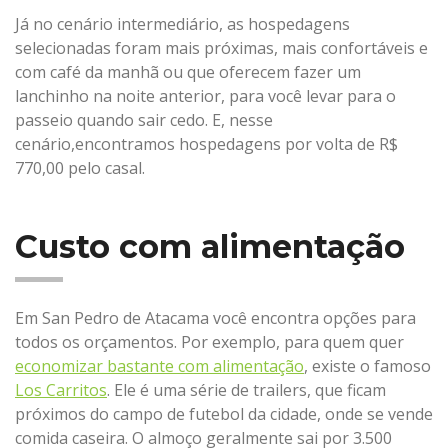
Já no cenário intermediário, as hospedagens
selecionadas foram mais próximas, mais confortáveis e
com café da manhã ou que oferecem fazer um
lanchinho na noite anterior, para você levar para o
passeio quando sair cedo. E, nesse
cenário,encontramos hospedagens por volta de R$
770,00 pelo casal.
Custo com alimentação
Em San Pedro de Atacama você encontra opções para
todos os orçamentos. Por exemplo, para quem quer
economizar bastante com alimentação
, existe o famoso
Los Carritos
. Ele é uma série de trailers, que ficam
próximos do campo de futebol da cidade, onde se vende
comida caseira. O almoço geralmente sai por 3.500