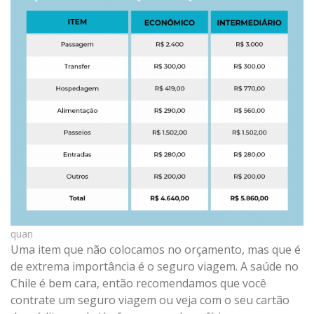
quan
Uma item que não colocamos no orçamento, mas que é
de extrema importância é o seguro viagem. A saúde no
Chile é bem cara, então recomendamos que você
contrate um seguro viagem ou veja com o seu cartão