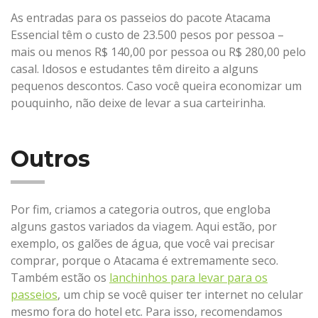
As entradas para os passeios do pacote Atacama
Essencial têm o custo de 23.500 pesos por pessoa –
mais ou menos R$ 140,00 por pessoa ou R$ 280,00 pelo
casal. Idosos e estudantes têm direito a alguns
pequenos descontos. Caso você queira economizar um
pouquinho, não deixe de levar a sua carteirinha.
Outros
Por fim, criamos a categoria outros, que engloba
alguns gastos variados da viagem. Aqui estão, por
exemplo, os galões de água, que você vai precisar
comprar, porque o Atacama é extremamente seco.
Também estão os
lanchinhos para levar para os
passeios
, um chip se você quiser ter internet no celular
mesmo fora do hotel etc. Para isso, recomendamos