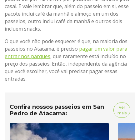
casal. E vale lembrar que, além do passeio em si, esse
pacote inclui café da manhã e almoço em um dos
passeios, outro inclui café da manhã e outros dois
incluem snacks.
O que você não pode esquecer é que, na maioria dos
passeios no Atacama, é preciso
pagar um valor para
entrar nos parques
, que raramente está incluído no
preço dos passeios. Então, independente da agência
que você escolher, você vai precisar pagar essas
entradas.
Confira nossos passeios em San
Ver
Pedro de Atacama:
mais