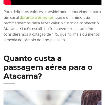
Para definir os valores, consideramos uma viagem para
um casal
durante três noites
, que é o mínimo que
recomendamos para fazer valer o custo de conhecer o
Atacama. O mês escolhido foi novembro, e também
consideramos a cotação de 175, que foi mais ou menos
a média do câmbio do ano passado.
Quanto custa a
passagem aérea para o
Atacama?