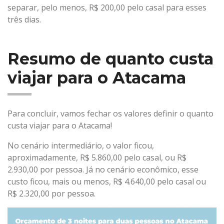
separar, pelo menos, R$ 200,00 pelo casal para esses
três dias.
Resumo de quanto custa
viajar para o Atacama
Para concluir, vamos fechar os valores definir o quanto
custa viajar para o Atacama!
No cenário intermediário, o valor ficou,
aproximadamente, R$ 5.860,00 pelo casal, ou R$
2.930,00 por pessoa. Já no cenário econômico, esse
custo ficou, mais ou menos, R$ 4.640,00 pelo casal ou
R$ 2.320,00 por pessoa.