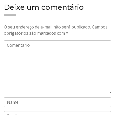
Deixe um comentário
O seu endereço de e-mail não será publicado.
Campos
obrigatórios são marcados com
*
Comentário
Name