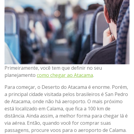
Primeiramente, você tem que definir no seu
planejamento
como chegar ao Atacama
.
Para começar, o Deserto do Atacama é enorme. Porém,
a principal cidade visitada pelos brasileiros é San Pedro
de Atacama, onde não há aeroporto. O mais próximo
está localizado em Calama, que fica a 100 km de
distância. Ainda assim, a melhor forma para chegar lá é
via aérea. Então, quando você for comprar suas
passagens, procure voos para o aeroporto de Calama.