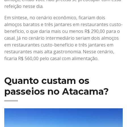
refeição nesse dia.
Em síntese, no cenário econômico, ficariam dois
almoços baratos e três jantares em restaurantes custo-
benefício, o que daria mais ou menos R$ 290,00 para o
casal. Já no cenário intermediário seriam dois almoços
em restaurantes custo-benefício e três jantares em
restaurantes mais alta gastronomia. Nesse cenário,
ficaria R$ 560,00 pelo casal com alimentação.
Quanto custam os
passeios no Atacama?