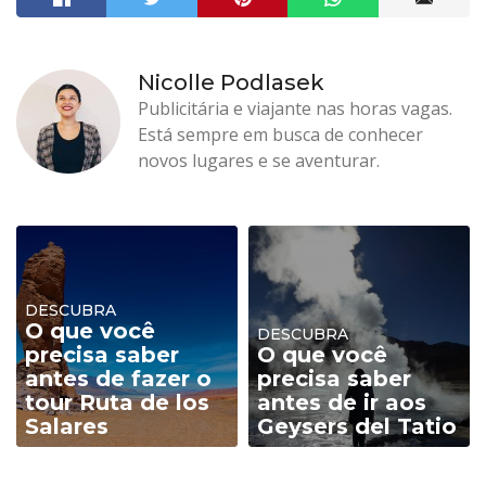
Nicolle Podlasek
Publicitária e viajante nas horas vagas.
Está sempre em busca de conhecer
novos lugares e se aventurar.
DESCUBRA
O que você
DESCUBRA
precisa saber
O que você
antes de fazer o
precisa saber
tour Ruta de los
antes de ir aos
Salares
Geysers del Tatio