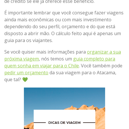
de crédito se ele já oferece esse benefício.
É importante lembrar que você consegue fazer viagens
ainda mais econômicas ou com mais investimento
dependendo do seu perfil, orçamento e do que está
disposto a abrir mão. O cálculo feito aqui é apenas um
guia para os viajantes.
Se você quiser mais informações para
organizar a sua
próxima viagem
, nós temos um
guia completo para
quem sonha em viajar para o Chile
. Você também pode
pedir um orçamento
da sua viagem para o Atacama,
que tal? 💚