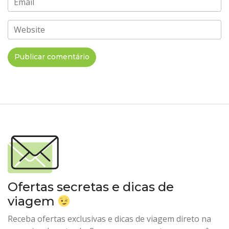
Email
Website
Ofertas secretas e dicas de
viagem
Receba ofertas exclusivas e dicas de viagem direto na