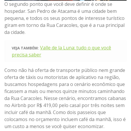
O segundo ponto que você deve definir é onde se
hospedar. San Pedro de Atacama é uma cidade bem
pequena, e todos os seus pontos de interesse turístico
giram em torno da Rua Caracoles, que é a rua principal
da cidade.
Valle de la Luna: tudo o que você
VEJA TAMBÉM:
precisa saber
Como não há oferta de transporte público nem grande
oferta de táxis ou motoristas de aplicativo na região,
buscamos hospedagens para o cenário econômico que
ficassem a mais ou menos quinze minutos caminhando
da Rua Caracoles. Nesse cenário, encontramos cabanas
no Airbnb por R$ 419,00 pelo casal por três noites sem
incluir café da manhã. Como dois passeios que
colocamos no orçamento incluem café da manhã, isso é
um custo a menos se você quiser economizar.