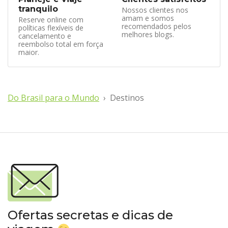
tranquilo
Nossos clientes nos
amam e somos
Reserve online com
recomendados pelos
políticas flexíveis de
melhores blogs.
cancelamento e
reembolso total em força
maior.
Do Brasil para o Mundo
Destinos
Ofertas secretas e dicas de