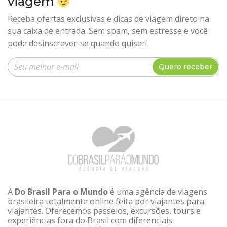
viagem
Receba ofertas exclusivas e dicas de viagem direto na
sua caixa de entrada. Sem spam, sem estresse e você
pode desinscrever-se quando quiser!
Insira seu e-mail
Quero receber
A
Do Brasil Para o Mundo
é uma agência de viagens
brasileira totalmente online feita por viajantes para
viajantes. Oferecemos passeios, excursões, tours e
experiências fora do Brasil com diferenciais