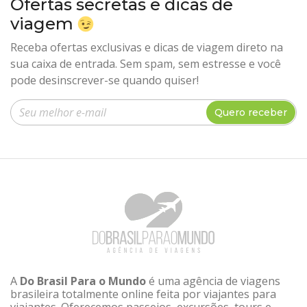
Ofertas secretas e dicas de
viagem
Receba ofertas exclusivas e dicas de viagem direto na
sua caixa de entrada. Sem spam, sem estresse e você
pode desinscrever-se quando quiser!
Insira seu e-mail
Quero receber
A
Do Brasil Para o Mundo
é uma agência de viagens
brasileira totalmente online feita por viajantes para