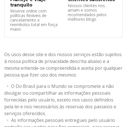
tranquilo
Nossos clientes nos
amam e somos
Reserve online com
recomendados pelos
políticas flexíveis de
melhores blogs.
cancelamento e
reembolso total em força
maior.
Os usos desse site e dos nossos serviços estão sujeitos
à nossa política de privacidade descrita abaixo e a
mesma entende-se compreendida e aceita por qualquer
pessoa que fizer uso dos mesmos:
O Do Brasil para o Mundo se compromete a não
divulgar ou compartilhar as informações pessoais
fornecidas pelo usuário, exceto nos casos definidos
pela lei e nos necessários às reservas dos passeios e
serviços oferecidos.
As informações pessoais entregues pelo usuário