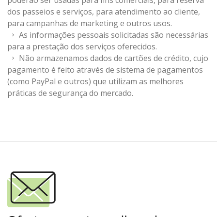
poderão ser usadas para fins comerciais, para reserva
dos passeios e serviços, para atendimento ao cliente,
para campanhas de marketing e outros usos.
As informações pessoais solicitadas são necessárias
para a prestação dos serviços oferecidos.
Não armazenamos dados de cartões de crédito, cujo
pagamento é feito através de sistema de pagamentos
(como PayPal e outros) que utilizam as melhores
práticas de segurança do mercado.