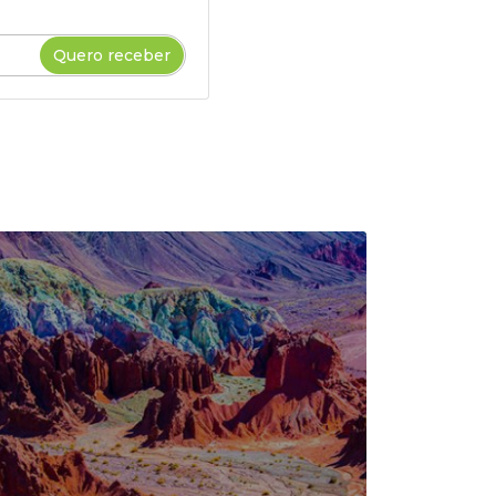
Quero receber