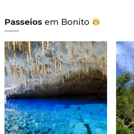
Passeios
em Bonito