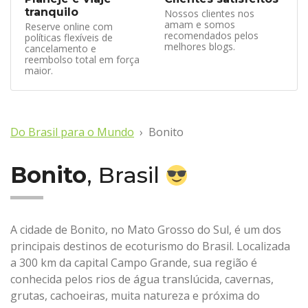
tranquilo
Nossos clientes nos
amam e somos
Reserve online com
recomendados pelos
políticas flexíveis de
melhores blogs.
cancelamento e
reembolso total em força
maior.
Do Brasil para o Mundo
Bonito
Bonito
, Brasil
A cidade de Bonito, no Mato Grosso do Sul, é um dos
principais destinos de ecoturismo do Brasil. Localizada
a 300 km da capital Campo Grande, sua região é
conhecida pelos rios de água translúcida, cavernas,
grutas, cachoeiras, muita natureza e próxima do