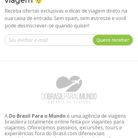
viagem
Receba ofertas exclusivas e dicas de viagem direto na
sua caixa de entrada. Sem spam, sem estresse e você
pode desinscrever-se quando quiser!
Insira seu e-mail
Quero receber
A
Do Brasil Para o Mundo
é uma agência de viagens
brasileira totalmente online feita por viajantes para
viajantes. Oferecemos passeios, excursões, tours e
experiências fora do Brasil com diferenciais