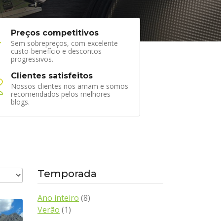
Preços competitivos
Sem sobrepreços, com excelente
custo-benefício e descontos
progressivos.
Clientes satisfeitos
Nossos clientes nos amam e somos
recomendados pelos melhores
blogs.
Temporada
Ano inteiro
(8)
Verão
(1)