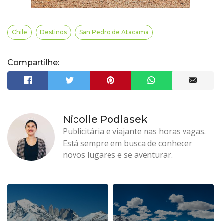
Chile
Destinos
San Pedro de Atacama
Compartilhe:
Nicolle Podlasek
Publicitária e viajante nas horas vagas.
Está sempre em busca de conhecer
novos lugares e se aventurar.