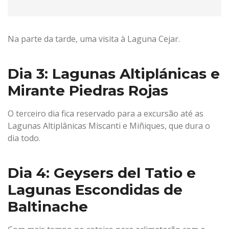
Na parte da tarde, uma visita à Laguna Cejar.
Dia 3: Lagunas Altiplánicas e
Mirante Piedras Rojas
O terceiro dia fica reservado para a excursão até as
Lagunas Altiplânicas Miscanti e Miñiques, que dura o
dia todo.
Dia 4: Geysers del Tatio e
Lagunas Escondidas de
Baltinache