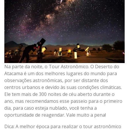
Na parte da noite, o Tour Astronômico. O Deserto do
Atacama é um dos melhores lugares do mundo para
observações astronômicas, por ser distante dos
centros urbanos e devido às suas condições climáticas.
Ele tem mais de 300 noites de céu aberto durante o
ano, mas recomendamos esse passeio para o primeiro
dia, para caso esteja nublado, você tenha a
oportunidade de reagendar. Vale muito a pena!
Dica: A melhor época para realizar o tour astronômico