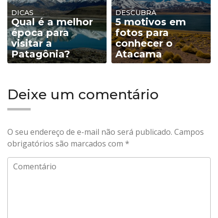
DICAS
DESCUBRA
Qual é a melhor
5 motivos em
época para
fotos para
visitar a
conhecer o
Patagônia?
Atacama
Deixe um comentário
O seu endereço de e-mail não será publicado.
Campos
obrigatórios são marcados com
*
Comentário