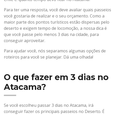
Para ter uma resposta, você deve avaliar quais passeios
você gostaria de realizar e o seu orçamento. Como a
maior parte dos pontos turísticos estão dispersas pelo
deserto e exigem tempo de locomoção, a nossa dica é
que você passe pelo menos 3 dias na cidade, para
conseguir aproveitar.
Para ajudar você, nós separamos algumas opções de
roteiros para você se planejar. Dá uma olhada!
O que fazer em 3 dias no
Atacama?
Se você escolheu passar 3 dias no Atacama, irá
conseguir fazer os principais passeios no Deserto. É