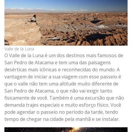
Valle de la Luna
O Valle de la Luna é um dos destinos mais famosos de
San Pedro de Atacama e tem uma das paisagens
desérticas mais icônicas e reconhecidas do mundo. A
vantagem de iniciar a sua viagem com esse passeio é
que o valle não tem uma altitude muito diferente de
San Pedro de Atacama, o que não vai exigir tanto
fisicamente de você. Também é uma excursão que não
demanda trajes especiais e muito esforço físico. Você
pode agendar o passeio no período da tarde, tendo
tempo de chegar na cidade pela manhã e se instalar.