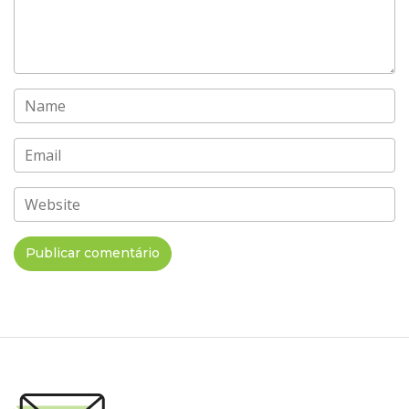
Name
Email
Website