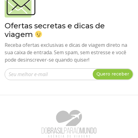
Ofertas secretas e dicas de
viagem
Receba ofertas exclusivas e dicas de viagem direto na
sua caixa de entrada. Sem spam, sem estresse e você
pode desinscrever-se quando quiser!
Insira seu e-mail
Quero receber