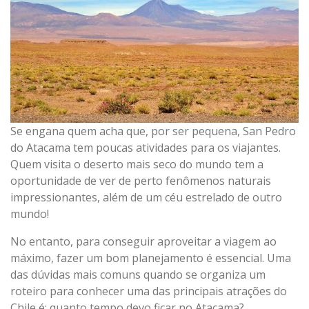
Se engana quem acha que, por ser pequena, San Pedro
do Atacama tem poucas atividades para os viajantes.
Quem visita o deserto mais seco do mundo tem a
oportunidade de ver de perto fenômenos naturais
impressionantes, além de um céu estrelado de outro
mundo!
No entanto, para conseguir aproveitar a viagem ao
máximo, fazer um bom planejamento é essencial. Uma
das dúvidas mais comuns quando se organiza um
roteiro para conhecer uma das principais atrações do
Chile é: quanto tempo devo ficar no Atacama?