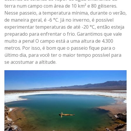
terra num campo com área de 10 km² e 80 gêiseres.
Nesse passeio, a temperatura mínima, durante o verão,
de maneira geral, é -6 °C. Já no inverno, é possível
experimentar temperaturas de até -20 °C, então esteja
preparado para enfrentar o frio. Garantimos que vale
muito a pena! O campo está a uma altura de 4.300
metros. Por isso, é bom que o passeio fique para o
último dia, para você ter o maior tempo possível para
se acostumar a altitude.