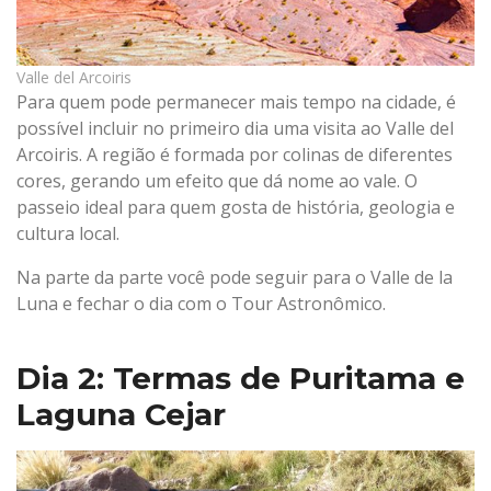
Valle del Arcoiris
Para quem pode permanecer mais tempo na cidade, é
possível incluir no primeiro dia uma visita ao Valle del
Arcoiris. A região é formada por colinas de diferentes
cores, gerando um efeito que dá nome ao vale. O
passeio ideal para quem gosta de história, geologia e
cultura local.
Na parte da parte você pode seguir para o Valle de la
Luna e fechar o dia com o Tour Astronômico.
Dia 2: Termas de Puritama e
Laguna Cejar