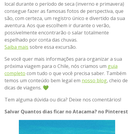
local durante o período de seca (inverno e primavera)
consegue fazer as famosas fotos de perspectiva, que
são, com certeza, um registro único e divertido da sua
aventura. Aos que escolhem ir durante o verão,
possivelmente encontrarão o salar totalmente
espelhado por conta das chuvas.
Saiba mais
sobre essa excursão.
Se você quer mais informações para organizar a sua
próxima viagem para o Chile, nós criamos um
guia
completo
com tudo o que você precisa saber. Também
temos um conteúdo bem legal em
nosso blog
, cheio de
dicas de viagens. 💚
Tem alguma dúvida ou dica? Deixe nos comentários!
Salvar Quantos dias ficar no Atacama? no Pinterest