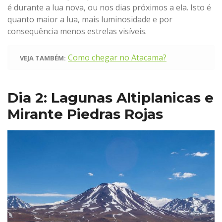
é durante a lua nova, ou nos dias próximos a ela. Isto é
quanto maior a lua, mais luminosidade e por
consequência menos estrelas visíveis.
Como chegar no Atacama?
VEJA TAMBÉM:
Dia 2: Lagunas Altiplanicas e
Mirante Piedras Rojas