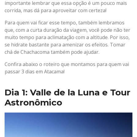
importante lembrar que essa opção é um pouco mais
corrida, mas dá para aproveitar com certeza!
Para quem vai ficar esse tempo, também lembramos
que, com a curta duração da viagem, você pode não ter
muito tempo para aclimatação com a altitude. Por isso,
se hidrate bastante para amenizar os efeitos. Tomar
chá de Chachacoma também pode ajudar.
Confira abaixo o roteiro que montamos para quem vai
passar 3 dias em Atacama!
Dia 1: Valle de la Luna e Tour
Astronômico