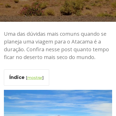
Uma das dúvidas mais comuns quando se
planeja uma viagem para o Atacama é a
duração. Confira nesse post quanto tempo
ficar no deserto mais seco do mundo.
Índice
[
]