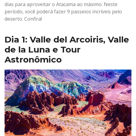
dias para aproveitar o Atacama ao máximo. Neste
período, você poderá fazer 9 passeios incríveis pelo
deserto. Confira!
Dia 1: Valle del Arcoiris, Valle
de la Luna e Tour
Astronômico