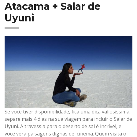
Atacama + Salar de
Uyuni
Se você tiver disponibilidade, fica uma dica valiosíssima:
separe mais 4 dias na sua viagem para incluir o Salar de
Uyuni. A travessia para o deserto de sal é incrível, e
você verá paisagens dignas de cinema. Quem visita o