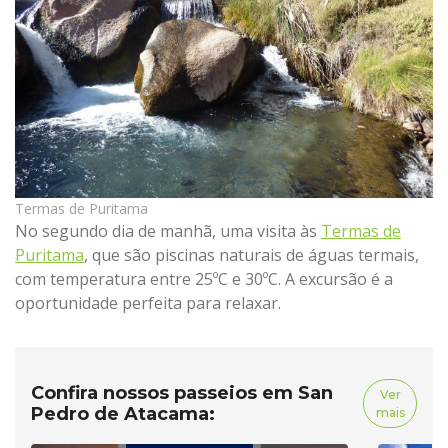
Termas de Puritama
No segundo dia de manhã, uma visita às
Termas de
Puritama
, que são piscinas naturais de águas termais,
com temperatura entre 25ºC e 30ºC. A excursão é a
oportunidade perfeita para relaxar.
Confira nossos passeios em San
Ver
Pedro de Atacama:
mais