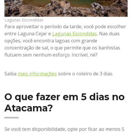
Lagunas Escondidas
Para aproveitar o período da tarde, você pode escolher
entre Laguna Cejar e
Lagunas Escondidas
. Nas duas
opções, você encontra lagoas com grande
concentração de sal, o que permite que os banhistas
flutuem sem nenhum esforço. Incrível, né?
Saiba
mais informações
sobre o roteiro de 3 dias.
O que fazer em 5 dias no
Atacama?
Se você tem disponibilidade, opte por ficar ao menos 5