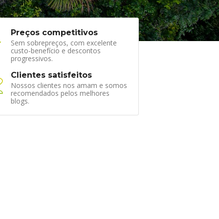
Preços competitivos
Sem sobrepreços, com excelente
custo-benefício e descontos
progressivos.
Clientes satisfeitos
Nossos clientes nos amam e somos
recomendados pelos melhores
blogs.