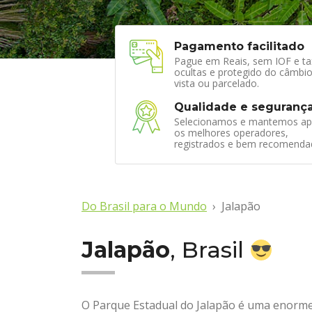
Pagamento facilitado
Pague em Reais, sem IOF e ta
ocultas e protegido do câmbio
vista ou parcelado.
Qualidade e seguranç
Selecionamos e mantemos ap
os melhores operadores,
registrados e bem recomenda
Do Brasil para o Mundo
Jalapão
Jalapão
, Brasil
O Parque Estadual do Jalapão é uma enorme 