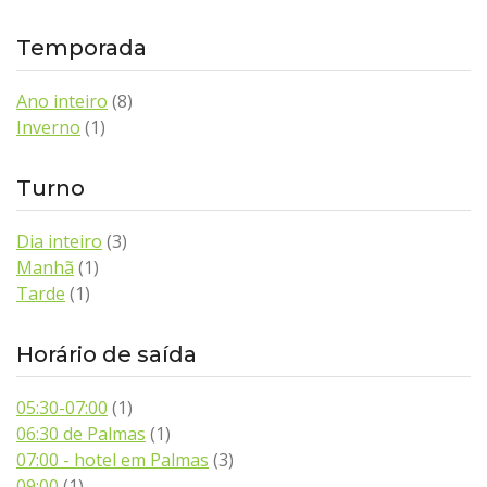
Temporada
Ano inteiro
(8)
Inverno
(1)
Turno
Dia inteiro
(3)
Manhã
(1)
Tarde
(1)
Horário de saída
05:30-07:00
(1)
06:30 de Palmas
(1)
07:00 - hotel em Palmas
(3)
09:00
(1)