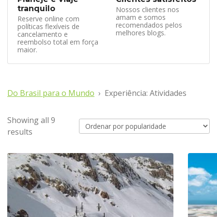
tranquilo
Nossos clientes nos
amam e somos
Reserve online com
recomendados pelos
políticas flexíveis de
melhores blogs.
cancelamento e
reembolso total em força
maior.
Do Brasil para o Mundo
Experiência: Atividades
Showing all 9
results