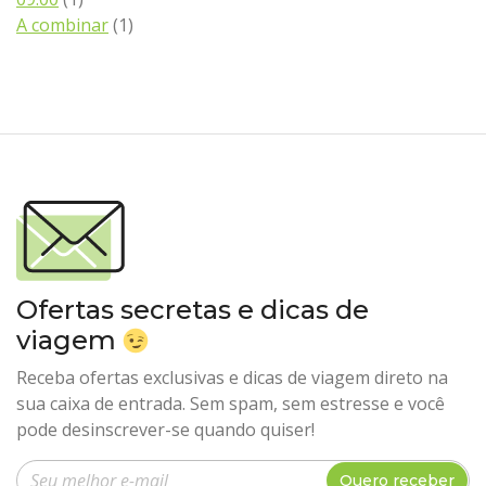
A combinar
(1)
Ofertas secretas e dicas de
viagem
Receba ofertas exclusivas e dicas de viagem direto na
sua caixa de entrada. Sem spam, sem estresse e você
pode desinscrever-se quando quiser!
Insira seu e-mail
Quero receber