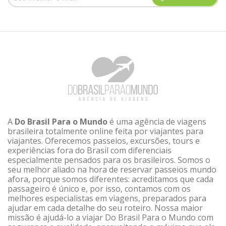
A
Do Brasil Para o Mundo
é uma agência de viagens
brasileira totalmente online feita por viajantes para
viajantes. Oferecemos passeios, excursões, tours e
experiências fora do Brasil com diferenciais
especialmente pensados para os brasileiros. Somos o
seu melhor aliado na hora de reservar passeios mundo
afora, porque somos diferentes: acreditamos que cada
passageiro é único e, por isso, contamos com os
melhores especialistas em viagens, preparados para
ajudar em cada detalhe do seu roteiro. Nossa maior
missão é ajudá-lo a viajar Do Brasil Para o Mundo com