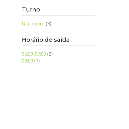
Turno
Dia inteiro
(3)
Horário de saída
05:30-07:00
(2)
09:00
(1)