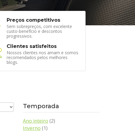
Preços competitivos
Sem sobrepreços, com excelente
custo-benefício e descontos
progressivos.
Clientes satisfeitos
Nossos clientes nos amam e somos
recomendados pelos melhores
blogs.
Temporada
Ano inteiro
(2)
Inverno
(1)