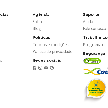
cias
Agência
Suporte
s
Sobre
Ajuda
Blog
Fale conosco
Políticas
Trabalhe c
Termos e condições
Programa de a
Política de privacidade
Segurança
ão
Redes sociais