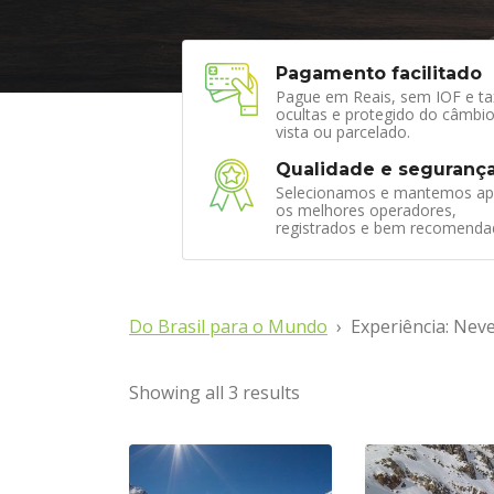
Pagamento facilitado
Pague em Reais, sem IOF e ta
ocultas e protegido do câmbio
vista ou parcelado.
Qualidade e seguranç
Selecionamos e mantemos ap
os melhores operadores,
registrados e bem recomenda
Do Brasil para o Mundo
Experiência: Nev
Showing all 3 results