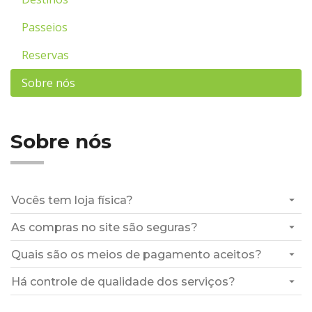
Passeios
Reservas
Sobre nós
Sobre nós
Vocês tem loja física?
As compras no site são seguras?
Quais são os meios de pagamento aceitos?
Há controle de qualidade dos serviços?