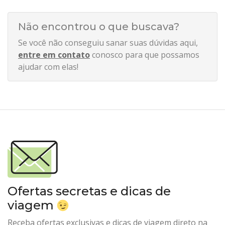
Não encontrou o que buscava?
Se você não conseguiu sanar suas dúvidas aqui,
entre em contato
conosco para que possamos
ajudar com elas!
Ofertas secretas e dicas de
viagem
Receba ofertas exclusivas e dicas de viagem direto na