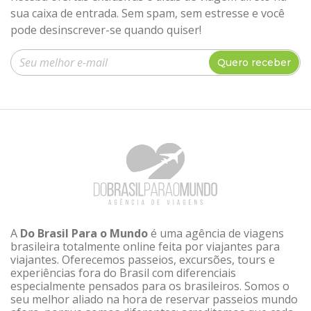
sua caixa de entrada. Sem spam, sem estresse e você
pode desinscrever-se quando quiser!
Insira seu e-mail
Quero receber
A
Do Brasil Para o Mundo
é uma agência de viagens
brasileira totalmente online feita por viajantes para
viajantes. Oferecemos passeios, excursões, tours e
experiências fora do Brasil com diferenciais
especialmente pensados para os brasileiros. Somos o
seu melhor aliado na hora de reservar passeios mundo