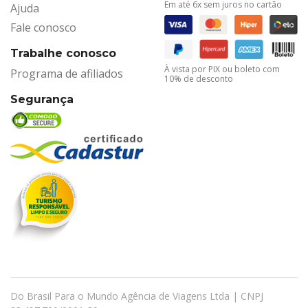
Em até 6x sem juros no cartão
Ajuda
Fale conosco
Trabalhe conosco
À vista por PIX ou boleto com
Programa de afiliados
10% de desconto
Segurança
Do Brasil Para o Mundo Agência de Viagens Ltda | CNPJ