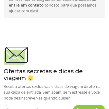
entre em contato
conosco para que possamos
ajudar com elas!
Ofertas secretas e dicas de
viagem
Receba ofertas exclusivas e dicas de viagem direto na
sua caixa de entrada. Sem spam, sem estresse e você
pode desinscrever-se quando quiser!
Insira seu e-mail