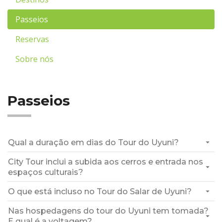
Passeios
Reservas
Sobre nós
Passeios
Qual a duração em dias do Tour do Uyuni?
City Tour inclui a subida aos cerros e entrada nos
espaços culturais?
O que está incluso no Tour do Salar de Uyuni?
Nas hospedagens do tour do Uyuni tem tomada?
E qual é a voltagem?