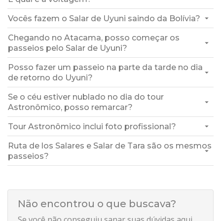
Vocês fazem o Salar de Uyuni saindo da Bolívia?
Chegando no Atacama, posso começar os
passeios pelo Salar de Uyuni?
Posso fazer um passeio na parte da tarde no dia
de retorno do Uyuni?
Se o céu estiver nublado no dia do tour
Astronômico, posso remarcar?
Tour Astronômico inclui foto profissional?
Ruta de los Salares e Salar de Tara são os mesmos
passeios?
Não encontrou o que buscava?
Se você não conseguiu sanar suas dúvidas aqui,