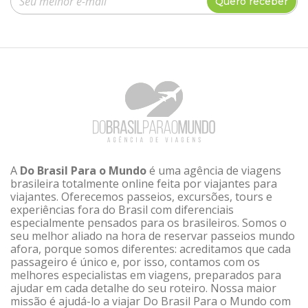
Quero receber
A
Do Brasil Para o Mundo
é uma agência de viagens
brasileira totalmente online feita por viajantes para
viajantes. Oferecemos passeios, excursões, tours e
experiências fora do Brasil com diferenciais
especialmente pensados para os brasileiros. Somos o
seu melhor aliado na hora de reservar passeios mundo
afora, porque somos diferentes: acreditamos que cada
passageiro é único e, por isso, contamos com os
melhores especialistas em viagens, preparados para
ajudar em cada detalhe do seu roteiro. Nossa maior
missão é ajudá-lo a viajar Do Brasil Para o Mundo com