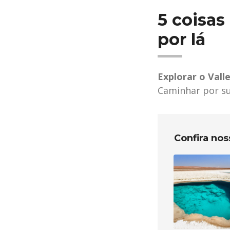
5 coisas
por lá
Explorar o Valle
Caminhar por su
Confira no