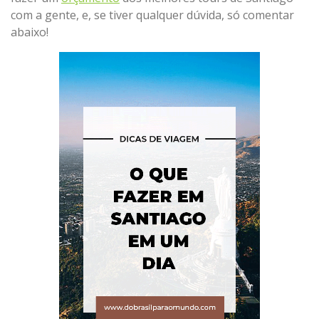
com a gente, e, se tiver qualquer dúvida, só comentar
abaixo!