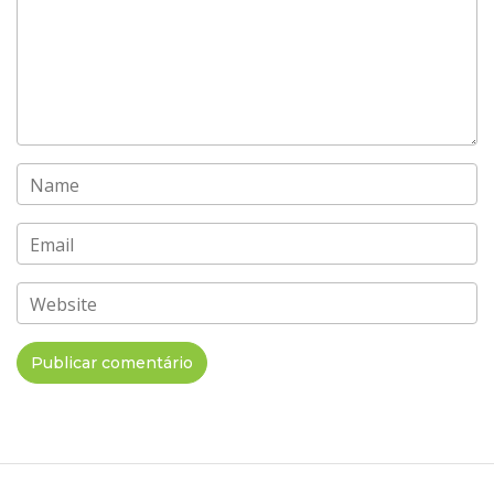
Name
Email
Website