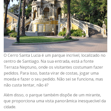
O Cerro Santa Lucia é um parque incrível, localizado no
centro de Santiago. Na sua entrada, está a fonte
Terraza Neptuno, onde os visitantes costumam fazer
pedidos. Para isso, basta virar de costas, jogar uma
moeda e fazer o seu pedido. Não sei se funciona, mas
não custa tentar, não é?
Além disso, o parque também dispõe de um mirante,
que proporciona uma vista panorâmica inesquecível da
cidade.