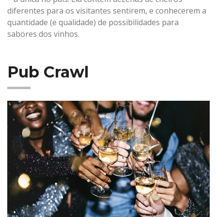
diferentes para os visitantes sentirem, e conhecerem a
quantidade (e qualidade) de possibilidades para
sabores dos vinhos.
Pub Crawl