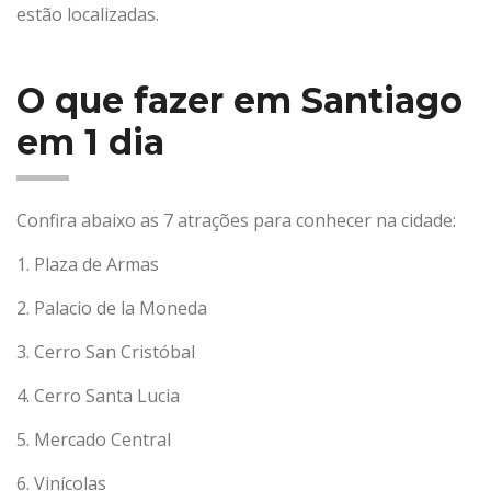
estão localizadas.
O que fazer em Santiago
em 1 dia
Confira abaixo as 7 atrações para conhecer na cidade:
1. Plaza de Armas
2. Palacio de la Moneda
3. Cerro San Cristóbal
4. Cerro Santa Lucia
5. Mercado Central
6. Vinícolas