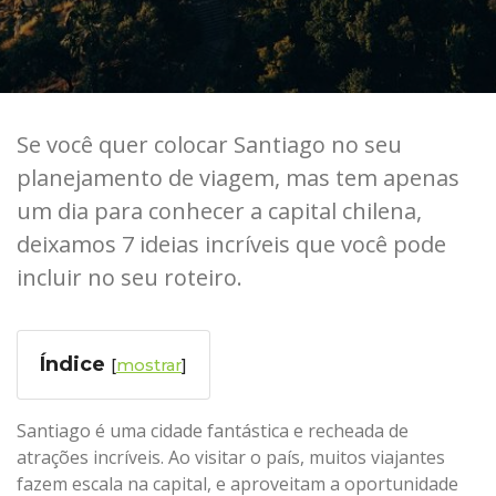
Se você quer colocar Santiago no seu
planejamento de viagem, mas tem apenas
um dia para conhecer a capital chilena,
deixamos 7 ideias incríveis que você pode
incluir no seu roteiro.
Índice
[
]
Santiago é uma cidade fantástica e recheada de
atrações incríveis. Ao visitar o país, muitos viajantes
fazem escala na capital, e aproveitam a oportunidade