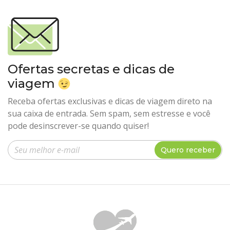
Ofertas secretas e dicas de
viagem
Receba ofertas exclusivas e dicas de viagem direto na
sua caixa de entrada. Sem spam, sem estresse e você
pode desinscrever-se quando quiser!
Insira seu e-mail
Quero receber