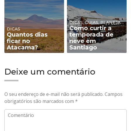
DICAS, GUIAS, PLANEJAMENTO
Como curtir a
DICAS
Quantos dias
temporada de
ficar no
neve em
Atacama?
Santiago
Deixe um comentário
O seu endereço de e-mail não será publicado.
Campos
obrigatórios são marcados com
*
Comentário