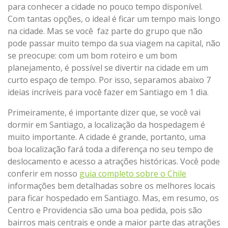
para conhecer a cidade no pouco tempo disponível.
Com tantas opções, o ideal é ficar um tempo mais longo
na cidade. Mas se você faz parte do grupo que não
pode passar muito tempo da sua viagem na capital, não
se preocupe: com um bom roteiro e um bom
planejamento, é possível se divertir na cidade em um
curto espaço de tempo. Por isso, separamos abaixo 7
ideias incríveis para você fazer em Santiago em 1 dia.
Primeiramente, é importante dizer que, se você vai
dormir em Santiago, a localização da hospedagem é
muito importante. A cidade é grande, portanto, uma
boa localização fará toda a diferença no seu tempo de
deslocamento e acesso a atrações históricas. Você pode
conferir em nosso
guia completo sobre o Chile
informações bem detalhadas sobre os melhores locais
para ficar hospedado em Santiago. Mas, em resumo, os
Centro e Providencia são uma boa pedida, pois são
bairros mais centrais e onde a maior parte das atrações