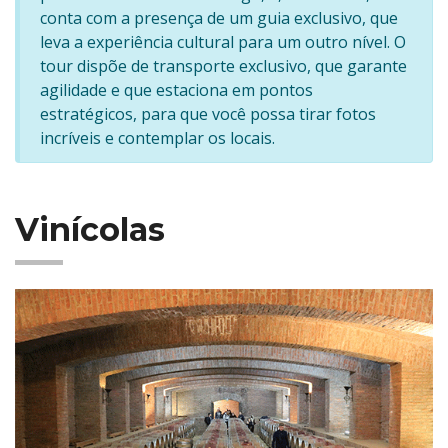
conta com a presença de um guia exclusivo, que
leva a experiência cultural para um outro nível. O
tour dispõe de transporte exclusivo, que garante
agilidade e que estaciona em pontos
estratégicos, para que você possa tirar fotos
incríveis e contemplar os locais.
Vinícolas