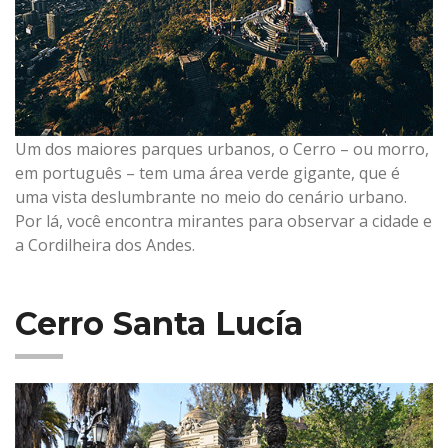
Um dos maiores parques urbanos, o Cerro – ou morro,
em português – tem uma área verde gigante, que é
uma vista deslumbrante no meio do cenário urbano.
Por lá, você encontra mirantes para observar a cidade e
a Cordilheira dos Andes.
Cerro Santa Lucía