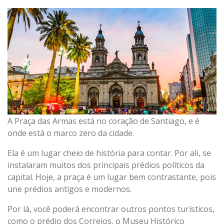
A Praça das Armas está no coração de Santiago, e é
onde está o marco zero da cidade.
Ela é um lugar cheio de história para contar. Por ali, se
instalaram muitos dos principais prédios políticos da
capital. Hoje, a praça é um lugar bem contrastante, pois
une prédios antigos e modernos.
Por lá, você poderá encontrar outros pontos turísticos,
como o prédio dos Correios, o Museu Histórico