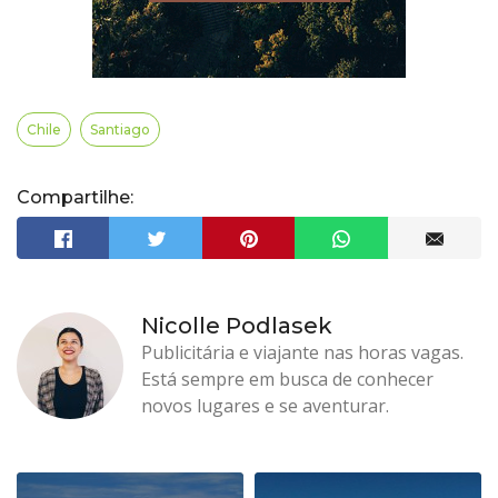
Chile
Santiago
Compartilhe:
Nicolle Podlasek
Publicitária e viajante nas horas vagas.
Está sempre em busca de conhecer
novos lugares e se aventurar.