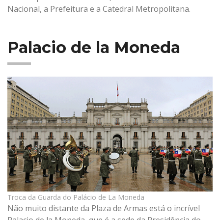
Nacional, a Prefeitura e a Catedral Metropolitana.
Palacio de la Moneda
Troca da Guarda do Palácio de La Moneda
Não muito distante da Plaza de Armas está o incrível
Palacio de la Moneda, que é a sede da Presidência do