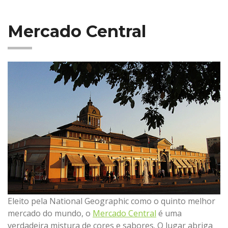
Mercado Central
Eleito pela National Geographic como o quinto melhor
mercado do mundo, o
Mercado Central
é uma
verdadeira mistura de cores e sabores. O lugar abriga