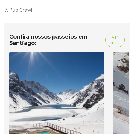
7. Pub Crawl
Confira nossos passeios em
Ver
Santiago:
mais