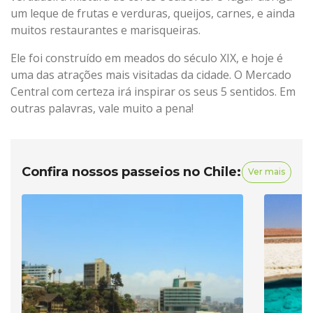
um leque de frutas e verduras, queijos, carnes, e ainda
muitos restaurantes e marisqueiras.
Ele foi construído em meados do século XIX, e hoje é
uma das atrações mais visitadas da cidade. O Mercado
Central com certeza irá inspirar os seus 5 sentidos. Em
outras palavras, vale muito a pena!
Confira nossos passeios no Chile:
Ver mais