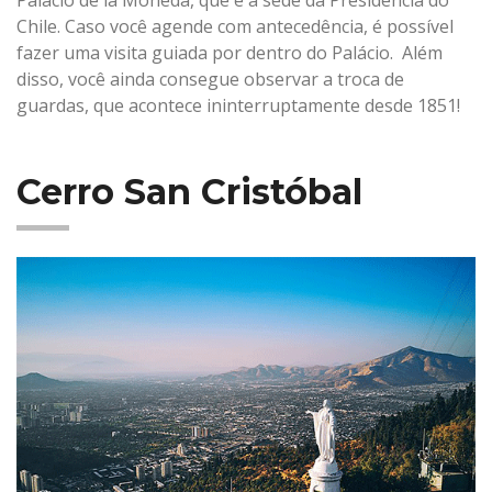
Chile. Caso você agende com antecedência, é possível
fazer uma visita guiada por dentro do Palácio. Além
disso, você ainda consegue observar a troca de
guardas, que acontece ininterruptamente desde 1851!
Cerro San Cristóbal