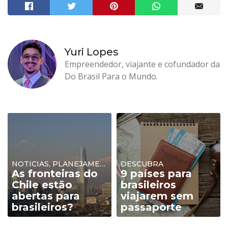
Yuri Lopes
Empreendedor, viajante e cofundador da
Do Brasil Para o Mundo.
NOTÍCIAS, PLANEJAMENTO
DESCUBRA
As fronteiras do
9 países para
Chile estão
brasileiros
abertas para
viajarem sem
brasileiros?
passaporte