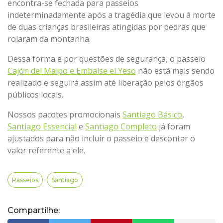
encontra-se fechada para passeios
indeterminadamente após a tragédia que levou à morte
de duas crianças brasileiras atingidas por pedras que
rolaram da montanha.
Dessa forma e por questões de segurança, o passeio
Cajón del Maipo e Embalse el Yeso
não está mais sendo
realizado e seguirá assim até liberação pelos órgãos
públicos locais.
Nossos pacotes promocionais
Santiago Básico
,
Santiago Essencial
e
Santiago Completo
já foram
ajustados para não incluir o passeio e descontar o
valor referente a ele.
Passeios
Santiago
Compartilhe: