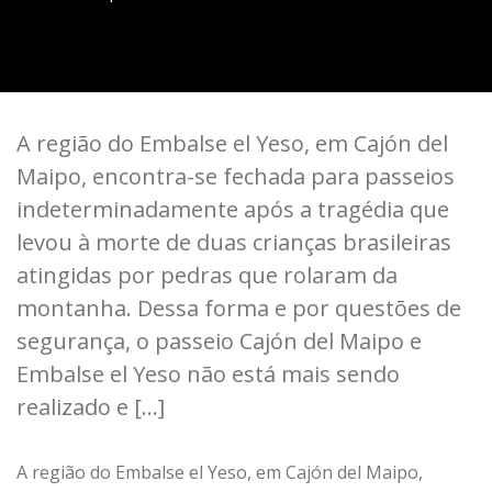
A região do Embalse el Yeso, em Cajón del
Maipo, encontra-se fechada para passeios
indeterminadamente após a tragédia que
levou à morte de duas crianças brasileiras
atingidas por pedras que rolaram da
montanha. Dessa forma e por questões de
segurança, o passeio Cajón del Maipo e
Embalse el Yeso não está mais sendo
realizado e […]
A região do Embalse el Yeso, em Cajón del Maipo,