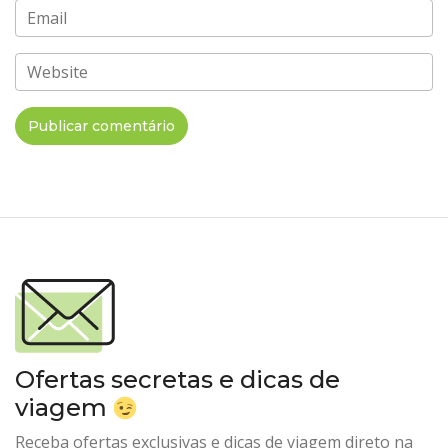
Email
Website
Ofertas secretas e dicas de
viagem
Receba ofertas exclusivas e dicas de viagem direto na