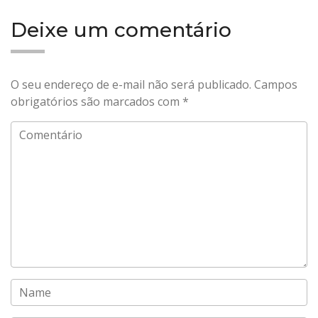
Deixe um comentário
O seu endereço de e-mail não será publicado.
Campos
obrigatórios são marcados com
*
Comentário
Name