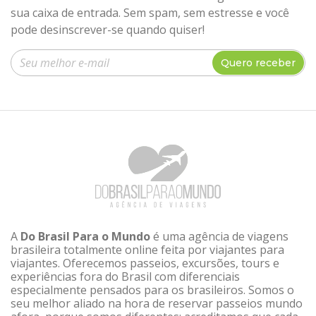
sua caixa de entrada. Sem spam, sem estresse e você
pode desinscrever-se quando quiser!
Insira seu e-mail
Quero receber
A
Do Brasil Para o Mundo
é uma agência de viagens
brasileira totalmente online feita por viajantes para
viajantes. Oferecemos passeios, excursões, tours e
experiências fora do Brasil com diferenciais
especialmente pensados para os brasileiros. Somos o
seu melhor aliado na hora de reservar passeios mundo