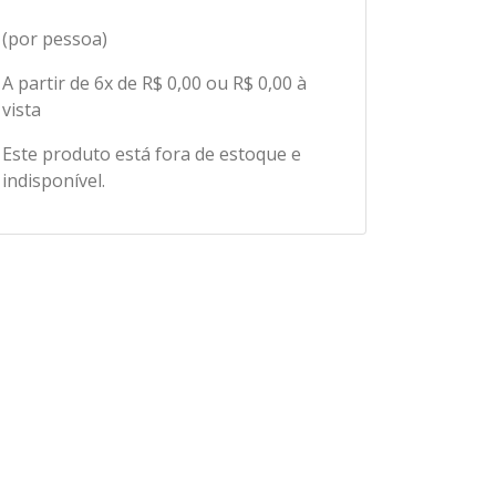
(por pessoa)
A partir de 6x de R$ 0,00 ou R$ 0,00 à
vista
Este produto está fora de estoque e
indisponível.