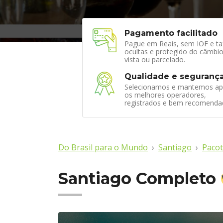
Pagamento facilitado
Pague em Reais, sem IOF e ta
ocultas e protegido do câmbio
vista ou parcelado.
Qualidade e seguranç
Selecionamos e mantemos ap
os melhores operadores,
registrados e bem recomenda
Do Brasil para o Mundo
Santiago
Pacot
Santiago Completo