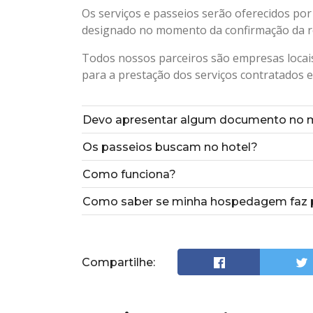
Os serviços e passeios serão oferecidos por
designado no momento da confirmação da r
Todos nossos parceiros são empresas locais
para a prestação dos serviços contratados e
Devo apresentar algum documento no 
Os passeios buscam no hotel?
Como funciona?
Como saber se minha hospedagem faz p
Compartilhe: