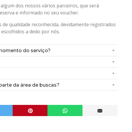
 algum dos nossos vários parceiros, que será
eserva e informado no seu voucher.
 de qualidade reconhecida, devidamente registrados
 escolhidos a dedo por nós.
momento do serviço?
arte da área de buscas?