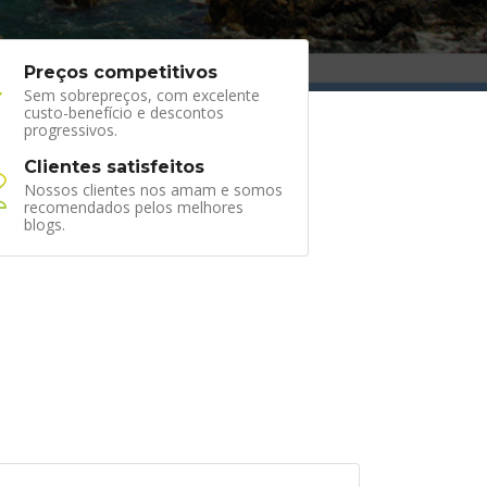
Preços competitivos
Sem sobrepreços, com excelente
custo-benefício e descontos
progressivos.
Clientes satisfeitos
Nossos clientes nos amam e somos
recomendados pelos melhores
blogs.