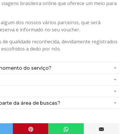
viagens brasileira online que oferece um meio para
 algum dos nossos vários parceiros, que será
eserva e informado no seu voucher.
 de qualidade reconhecida, devidamente registrados
 escolhidos a dedo por nós.
momento do serviço?
arte da área de buscas?