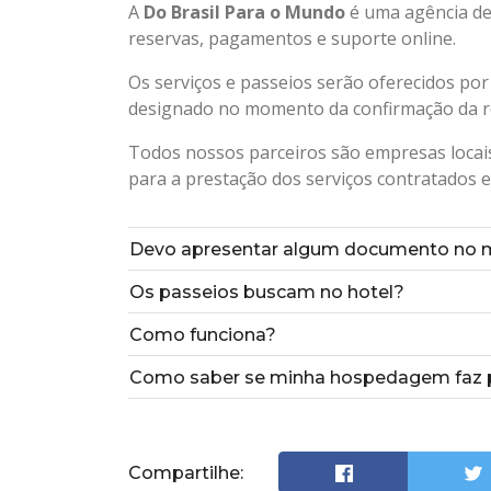
A
Do Brasil Para o Mundo
é uma agência de 
reservas, pagamentos e suporte online.
Os serviços e passeios serão oferecidos por
designado no momento da confirmação da r
Todos nossos parceiros são empresas locais
para a prestação dos serviços contratados e
Devo apresentar algum documento no 
Os passeios buscam no hotel?
Como funciona?
Como saber se minha hospedagem faz p
Compartilhe: