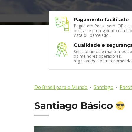
Pagamento facilitado
Pague em Reais, sem IOF e ta
ocultas e protegido do câmbio
vista ou parcelado.
Qualidade e seguranç
Selecionamos e mantemos ap
os melhores operadores,
registrados e bem recomenda
Do Brasil para o Mundo
Santiago
Pacot
Santiago Básico