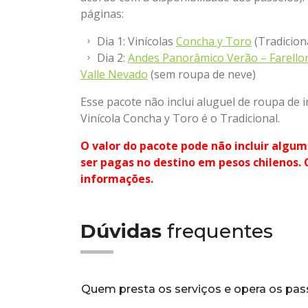
páginas:
Dia 1: Vinícolas
Concha y Toro
(Tradicion
Dia 2:
Andes Panorâmico Verão – Farello
Valle Nevado
(sem roupa de neve)
Esse pacote não inclui aluguel de roupa de
Vinícola Concha y Toro é o Tradicional.
O valor do pacote pode não incluir algum
ser pagas no destino em pesos chilenos.
informações.
Dúvidas
frequentes
Quem presta os serviços e opera os pas