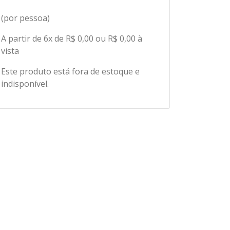
(por pessoa)
A partir de 6x de R$ 0,00 ou R$ 0,00 à
vista
Este produto está fora de estoque e
indisponível.