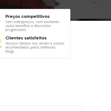
Preços competitivos
Sem sobrepreços, com excelente
custo-benefício e descontos
progressivos.
Clientes satisfeitos
Nossos clientes nos amam e somos
recomendados pelos melhores
blogs.