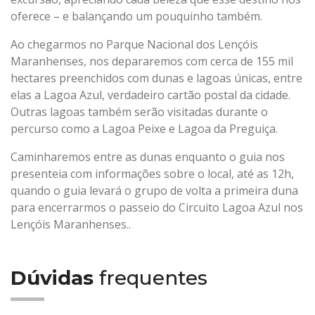
oferece – e balançando um pouquinho também.
Ao chegarmos no Parque Nacional dos Lençóis
Maranhenses, nos depararemos com cerca de 155 mil
hectares preenchidos com dunas e lagoas únicas, entre
elas a Lagoa Azul, verdadeiro cartão postal da cidade.
Outras lagoas também serão visitadas durante o
percurso como a Lagoa Peixe e Lagoa da Preguiça.
Caminharemos entre as dunas enquanto o guia nos
presenteia com informações sobre o local, até as 12h,
quando o guia levará o grupo de volta a primeira duna
para encerrarmos o passeio do Circuito Lagoa Azul nos
Lençóis Maranhenses..
Dúvidas
frequentes