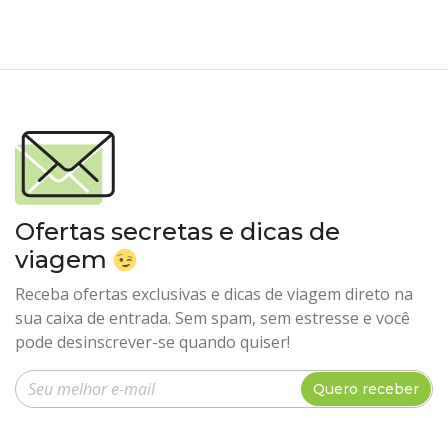
Ofertas secretas e dicas de
viagem
Receba ofertas exclusivas e dicas de viagem direto na
sua caixa de entrada. Sem spam, sem estresse e você
pode desinscrever-se quando quiser!
Insira seu e-mail
Quero receber