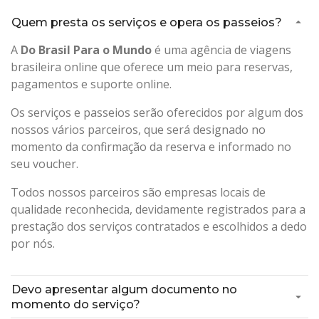
Quem presta os serviços e opera os passeios?
A
Do Brasil Para o Mundo
é uma agência de viagens
brasileira online que oferece um meio para reservas,
pagamentos e suporte online.
Os serviços e passeios serão oferecidos por algum dos
nossos vários parceiros, que será designado no
momento da confirmação da reserva e informado no
seu voucher.
Todos nossos parceiros são empresas locais de
qualidade reconhecida, devidamente registrados para a
prestação dos serviços contratados e escolhidos a dedo
por nós.
Devo apresentar algum documento no
momento do serviço?