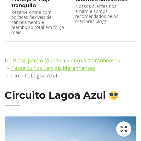
tranquilo
Nossos clientes nos
amam e somos
Reserve online com
recomendados pelos
políticas flexíveis de
melhores blogs.
cancelamento e
reembolso total em força
maior.
Do Brasil para o Mundo
Lençóis Maranhenses
Passeios nos Lençóis Maranhenses
Circuito Lagoa Azul
Circuito Lagoa Azul