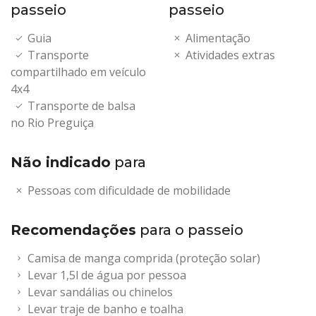
passeio
passeio
Guia
Alimentação
Transporte
Atividades extras
compartilhado em veículo
4x4
Transporte de balsa
no Rio Preguiça
Não indicado
para
Pessoas com dificuldade de mobilidade
Recomendações
para o passeio
Camisa de manga comprida (proteção solar)
Levar 1,5l de água por pessoa
Levar sandálias ou chinelos
Levar traje de banho e toalha