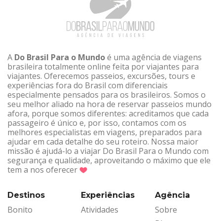
A
Do Brasil Para o Mundo
é uma agência de viagens
brasileira totalmente online feita por viajantes para
viajantes. Oferecemos passeios, excursões, tours e
experiências fora do Brasil com diferenciais
especialmente pensados para os brasileiros. Somos o
seu melhor aliado na hora de reservar passeios mundo
afora, porque somos diferentes: acreditamos que cada
passageiro é único e, por isso, contamos com os
melhores especialistas em viagens, preparados para
ajudar em cada detalhe do seu roteiro. Nossa maior
missão é ajudá-lo a viajar Do Brasil Para o Mundo com
segurança e qualidade, aproveitando o máximo que ele
tem a nos oferecer
Destinos
Experiências
Agência
Bonito
Atividades
Sobre