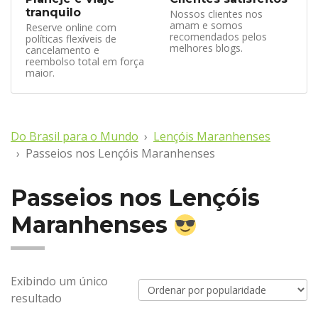
tranquilo
Nossos clientes nos
amam e somos
Reserve online com
recomendados pelos
políticas flexíveis de
melhores blogs.
cancelamento e
reembolso total em força
maior.
Do Brasil para o Mundo
Lençóis Maranhenses
Passeios nos Lençóis Maranhenses
Passeios nos Lençóis
Maranhenses
Exibindo um único
resultado