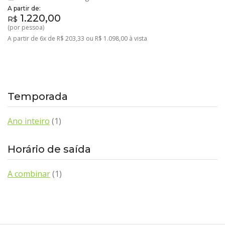
A partir de:
1.220,00
R$
(por pessoa)
A partir de 6x de R$ 203,33 ou R$ 1.098,00 à vista
Temporada
Ano inteiro
(1)
Horário de saída
A combinar
(1)