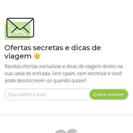
Ofertas secretas e dicas de
viagem
Receba ofertas exclusivas e dicas de viagem direto na
sua caixa de entrada. Sem spam, sem estresse e você
pode desinscrever-se quando quiser!
Insira seu e-mail
Quero receber