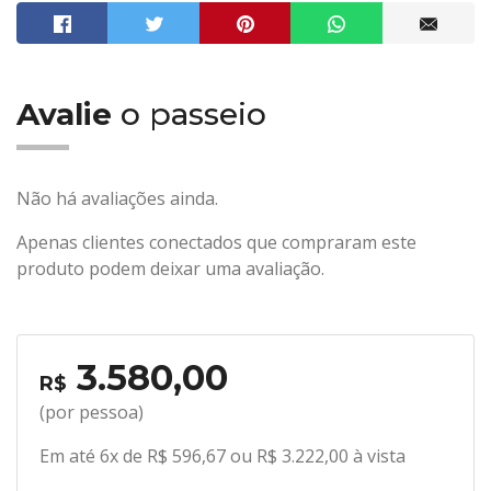
Avalie
o passeio
Não há avaliações ainda.
Apenas clientes conectados que compraram este
produto podem deixar uma avaliação.
3.580,00
R$
(por pessoa)
Em até 6x de R$ 596,67 ou R$ 3.222,00 à vista