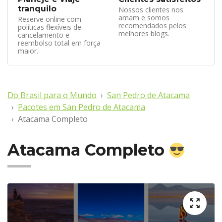
tranquilo
Nossos clientes nos
amam e somos
Reserve online com
recomendados pelos
políticas flexíveis de
melhores blogs.
cancelamento e
reembolso total em força
maior.
Do Brasil para o Mundo
San Pedro de Atacama
Pacotes em San Pedro de Atacama
Atacama Completo
Atacama Completo