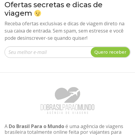
Ofertas secretas e dicas de
viagem
Receba ofertas exclusivas e dicas de viagem direto na
sua caixa de entrada. Sem spam, sem estresse e você
pode desinscrever-se quando quiser!
Insira seu e-mail
Quero receber
A
Do Brasil Para o Mundo
é uma agência de viagens
brasileira totalmente online feita por viajantes para