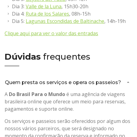
Dia 3:
Valle de la Luna
, 15h30-20h
Dia 4:
Ruta de los Salares
, 08h-15h
Dia 5:
Lagunas Escondidas de Baltinache
, 14h-19h
Clique aqui para ver o valor das entradas
Dúvidas
frequentes
Quem presta os serviços e opera os passeios?
A
Do Brasil Para o Mundo
é uma agência de viagens
brasileira online que oferece um meio para reservas,
pagamentos e suporte online.
Os serviços e passeios serão oferecidos por algum dos
nossos vários parceiros, que será designado no
momento da confirmação da reserva e informado no