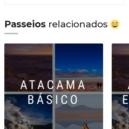
Passeios
relacionados