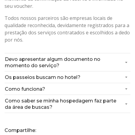
seu voucher.
Todos nossos parceiros são empresas locais de
qualidade reconhecida, devidamente registrados para a
prestação dos serviços contratados e escolhidos a dedo
por nós.
Devo apresentar algum documento no
momento do serviço?
Os passeios buscam no hotel?
Como funciona?
Como saber se minha hospedagem faz parte
da área de buscas?
Compartilhe: