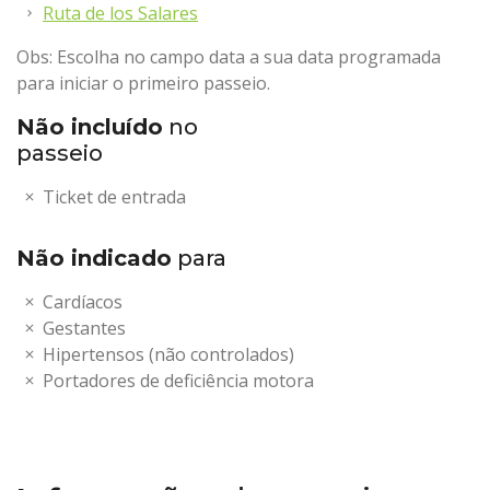
Ruta de los Salares
Obs: Escolha no campo data a sua data programada
para iniciar o primeiro passeio.
Não incluído
no
passeio
Ticket de entrada
Não indicado
para
Cardíacos
Gestantes
Hipertensos (não controlados)
Portadores de deficiência motora