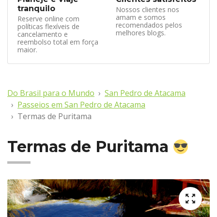
tranquilo
Nossos clientes nos
amam e somos
Reserve online com
recomendados pelos
políticas flexíveis de
melhores blogs.
cancelamento e
reembolso total em força
maior.
Do Brasil para o Mundo
San Pedro de Atacama
Passeios em San Pedro de Atacama
Termas de Puritama
Termas de Puritama