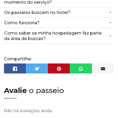
momento do serviço?
Os passeios buscam no hotel?
Como funciona?
Como saber se minha hospedagem faz parte
da área de buscas?
Compartilhe:
Avalie
o passeio
Não há avaliações ainda.