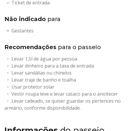
Ticket de entrada
Não indicado
para
Gestantes
Recomendações
para o passeio
Levar 1,5l de água por pessoa
Levar dinheiro para a taxa de entrada
Levar sandálias ou chinelos
Levar traje de banho e toalha
Usar protetor solar
Vestir roupa leve e levar casaco para o anoitecer
Levar cadeado, se quiser guardar os pertences no
armário, conforme disponibilidade.
Informações
do passeio