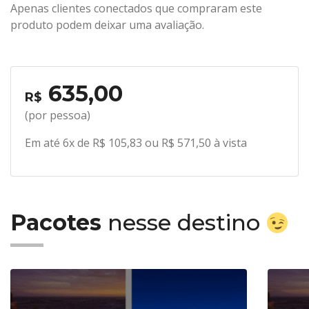
Apenas clientes conectados que compraram este
produto podem deixar uma avaliação.
635,00
R$
(por pessoa)
Em até 6x de R$ 105,83 ou R$ 571,50 à vista
Pacotes
nesse destino