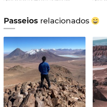
Passeios
relacionados