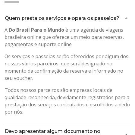
Quem presta os serviços e opera os passeios?
A
Do Brasil Para o Mundo
é uma agência de viagens
brasileira online que oferece um meio para reservas,
pagamentos e suporte online.
Os serviços e passeios serão oferecidos por algum dos
nossos vários parceiros, que será designado no
momento da confirmação da reserva e informado no
seu voucher.
Todos nossos parceiros são empresas locais de
qualidade reconhecida, devidamente registrados para a
prestação dos serviços contratados e escolhidos a dedo
por nós.
Devo apresentar algum documento no