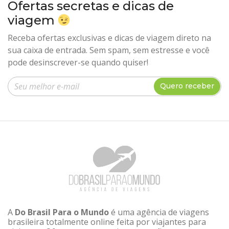
Ofertas secretas e dicas de
viagem
Receba ofertas exclusivas e dicas de viagem direto na
sua caixa de entrada. Sem spam, sem estresse e você
pode desinscrever-se quando quiser!
Insira seu e-mail
Quero receber
A
Do Brasil Para o Mundo
é uma agência de viagens
brasileira totalmente online feita por viajantes para