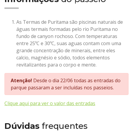
As Termas de Puritama são piscinas naturais de
águas termais formadas pelo rio Puritama no
fundo de canyon rochoso. Com temperaturas
entre 25ºC e 30ºC, suas aguas contam com uma
grande concentração de minerais, entre eles
calcio, magnésio e sódio, todos elementos
revitalizantes para o corpo e mente.
Atenção!
Desde o dia 22/06 todas as entradas do
parque passaram a ser incluídas nos passeios.
Clique aqui para ver o valor das entradas
Dúvidas
frequentes