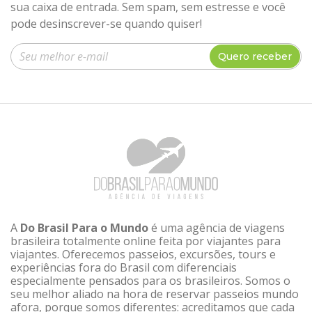
sua caixa de entrada. Sem spam, sem estresse e você
pode desinscrever-se quando quiser!
Insira seu e-mail
Quero receber
A
Do Brasil Para o Mundo
é uma agência de viagens
brasileira totalmente online feita por viajantes para
viajantes. Oferecemos passeios, excursões, tours e
experiências fora do Brasil com diferenciais
especialmente pensados para os brasileiros. Somos o
seu melhor aliado na hora de reservar passeios mundo
afora, porque somos diferentes: acreditamos que cada