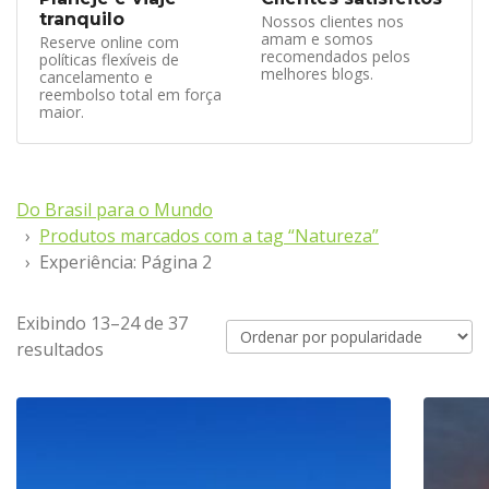
tranquilo
Nossos clientes nos
amam e somos
Reserve online com
recomendados pelos
políticas flexíveis de
melhores blogs.
cancelamento e
reembolso total em força
maior.
Do Brasil para o Mundo
Produtos marcados com a tag “Natureza”
Experiência: Página 2
Exibindo 13–24 de 37
resultados