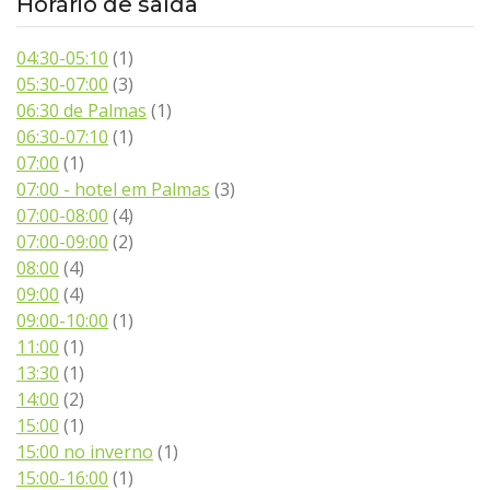
Horário de saída
04:30-05:10
(1)
05:30-07:00
(3)
06:30 de Palmas
(1)
06:30-07:10
(1)
07:00
(1)
07:00 - hotel em Palmas
(3)
07:00-08:00
(4)
07:00-09:00
(2)
08:00
(4)
09:00
(4)
09:00-10:00
(1)
11:00
(1)
13:30
(1)
14:00
(2)
15:00
(1)
15:00 no inverno
(1)
15:00-16:00
(1)