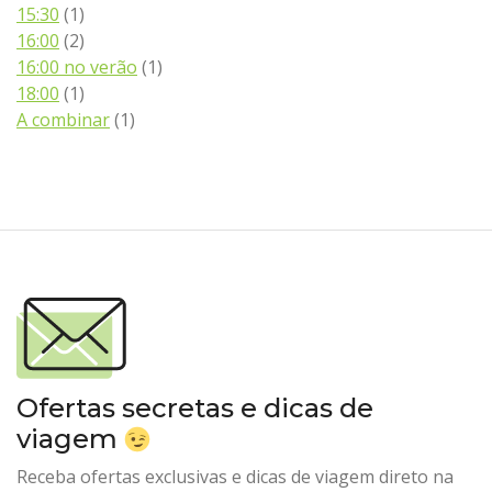
15:30
(1)
16:00
(2)
16:00 no verão
(1)
18:00
(1)
A combinar
(1)
Ofertas secretas e dicas de
viagem
Receba ofertas exclusivas e dicas de viagem direto na