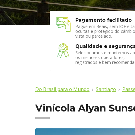
Pagamento facilitado
Pague em Reais, sem IOF e ta
ocultas e protegido do câmbio
vista ou parcelado.
Qualidade e seguranç
Selecionamos e mantemos ap
os melhores operadores,
registrados e bem recomenda
Do Brasil para o Mundo
Santiago
Passe
Vinícola Alyan Suns