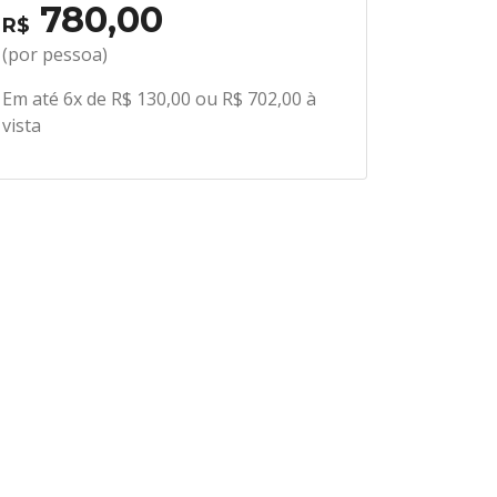
780,00
R$
(por pessoa)
Em até 6x de R$ 130,00 ou R$ 702,00 à
vista