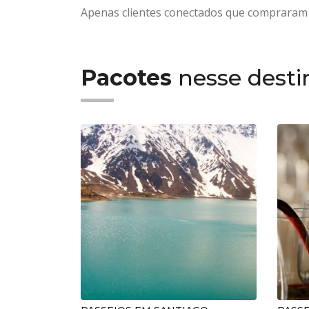
Apenas clientes conectados que compraram 
Pacotes
nesse dest