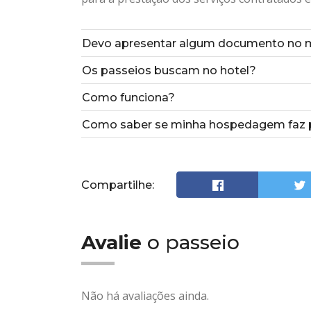
Devo apresentar algum documento no 
Os passeios buscam no hotel?
Como funciona?
Como saber se minha hospedagem faz p
Compartilhe:
Avalie
o passeio
Não há avaliações ainda.