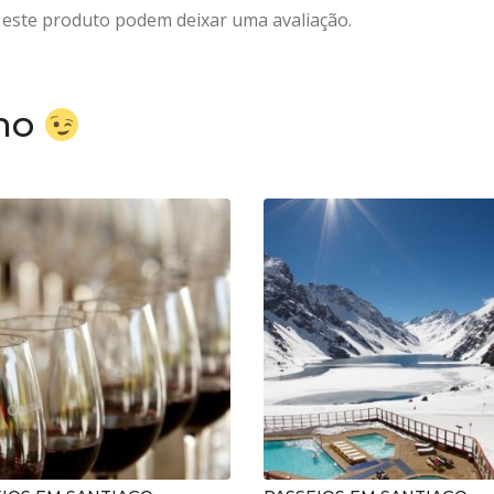
este produto podem deixar uma avaliação.
ino