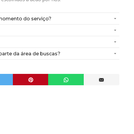
momento do serviço?
arte da área de buscas?