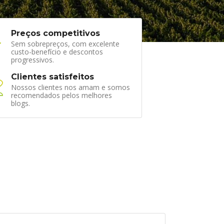
Preços competitivos
Sem sobrepreços, com excelente
custo-benefício e descontos
progressivos.
Clientes satisfeitos
Nossos clientes nos amam e somos
recomendados pelos melhores
blogs.