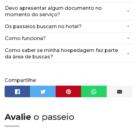
Devo apresentar algum documento no
momento do serviço?
Os passeios buscam no hotel?
Como funciona?
Como saber se minha hospedagem faz parte
da área de buscas?
Compartilhe:
Avalie
o passeio