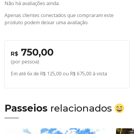
Não há avaliações ainda.
Apenas clientes conectados que compraram este
produto podem deixar uma avaliação.
750,00
R$
(por pessoa)
Em até 6x de R$ 125,00 ou R$ 675,00 à vista
Passeios
relacionados