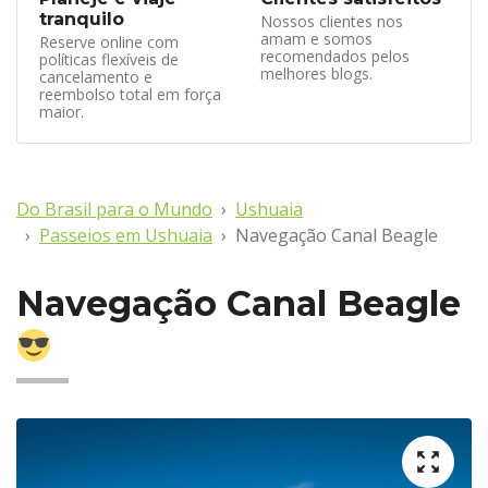
tranquilo
Nossos clientes nos
amam e somos
Reserve online com
recomendados pelos
políticas flexíveis de
melhores blogs.
cancelamento e
reembolso total em força
maior.
Do Brasil para o Mundo
Ushuaia
Passeios em Ushuaia
Navegação Canal Beagle
Navegação Canal Beagle