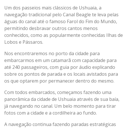
Um dos passeios mais clássicos de Ushuaia, a
navegação tradicional pelo Canal Beagle te leva pelas
águas do canal até o famoso Farol do Fim do Mundo,
permitindo desbravar outros cantos menos
conhecidos, como as popularmente conhecidas Ilhas de
Lobos e Pássaros.
Nos encontraremos no porto da cidade para
embarcarmos em um catamarã com capacidade para
até 240 passageiros, com guia por áudio explicando
sobre os pontos de parada e os locais avistados para
os que optarem por permanecer dentro do mesmo.
Com todos embarcados, começamos fazendo uma
panorâmica da cidade de Ushuaia através de sua baía,
já navegando no canal. Um belo momento para tirar
fotos com a cidade e a cordilheira ao fundo.
A navegação continua fazendo paradas estratégicas