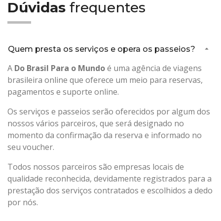
Dúvidas
frequentes
Quem presta os serviços e opera os passeios?
A
Do Brasil Para o Mundo
é uma agência de viagens
brasileira online que oferece um meio para reservas,
pagamentos e suporte online.
Os serviços e passeios serão oferecidos por algum dos
nossos vários parceiros, que será designado no
momento da confirmação da reserva e informado no
seu voucher.
Todos nossos parceiros são empresas locais de
qualidade reconhecida, devidamente registrados para a
prestação dos serviços contratados e escolhidos a dedo
por nós.