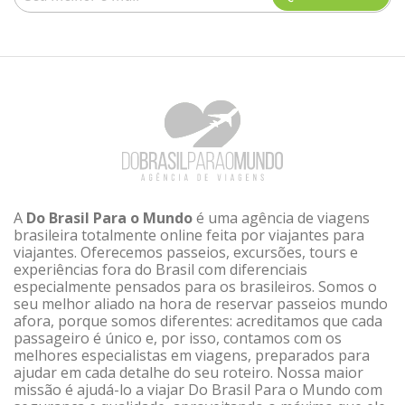
A
Do Brasil Para o Mundo
é uma agência de viagens
brasileira totalmente online feita por viajantes para
viajantes. Oferecemos passeios, excursões, tours e
experiências fora do Brasil com diferenciais
especialmente pensados para os brasileiros. Somos o
seu melhor aliado na hora de reservar passeios mundo
afora, porque somos diferentes: acreditamos que cada
passageiro é único e, por isso, contamos com os
melhores especialistas em viagens, preparados para
ajudar em cada detalhe do seu roteiro. Nossa maior
missão é ajudá-lo a viajar Do Brasil Para o Mundo com