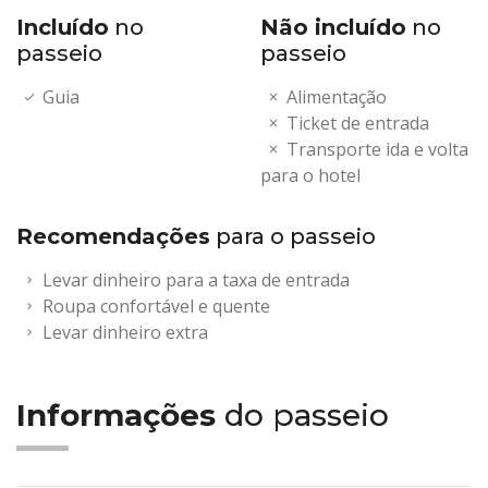
Incluído
no
Não incluído
no
passeio
passeio
Guia
Alimentação
Ticket de entrada
Transporte ida e volta
para o hotel
Recomendações
para o passeio
Levar dinheiro para a taxa de entrada
Roupa confortável e quente
Levar dinheiro extra
Informações
do passeio