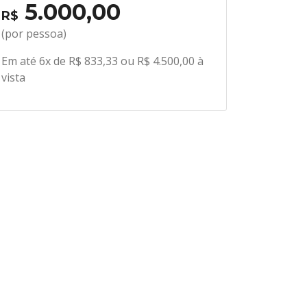
5.000,00
R$
(por pessoa)
Em até 6x de R$ 833,33 ou R$ 4.500,00 à
vista