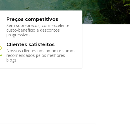
Preços competitivos
Sem sobrepreços, com excelente
custo-benefício e descontos
progressivos.
Clientes satisfeitos
Nossos clientes nos amam e somos
recomendados pelos melhores
blogs.