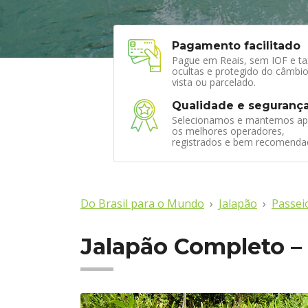
Pagamento facilitado
Pague em Reais, sem IOF e ta
ocultas e protegido do câmbio
vista ou parcelado.
Qualidade e seguranç
Selecionamos e mantemos ap
os melhores operadores,
registrados e bem recomenda
Do Brasil para o Mundo
Jalapão
Passei
Jalapão Completo – 