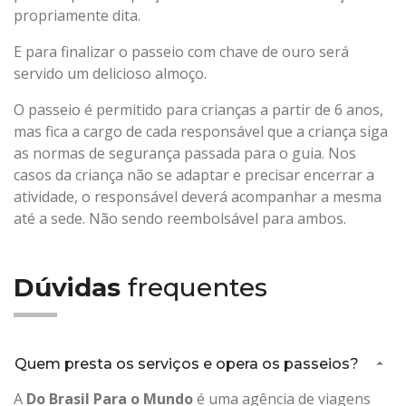
propriamente dita.
E para finalizar o passeio com chave de ouro será
servido um delicioso almoço.
O passeio é permitido para crianças a partir de 6 anos,
mas fica a cargo de cada responsável que a criança siga
as normas de segurança passada para o guia. Nos
casos da criança não se adaptar e precisar encerrar a
atividade, o responsável deverá acompanhar a mesma
até a sede. Não sendo reembolsável para ambos.
Dúvidas
frequentes
Quem presta os serviços e opera os passeios?
A
Do Brasil Para o Mundo
é uma agência de viagens