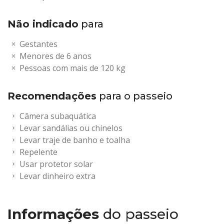
Não indicado
para
Gestantes
Menores de 6 anos
Pessoas com mais de 120 kg
Recomendações
para o passeio
Câmera subaquática
Levar sandálias ou chinelos
Levar traje de banho e toalha
Repelente
Usar protetor solar
Levar dinheiro extra
Informações
do passeio