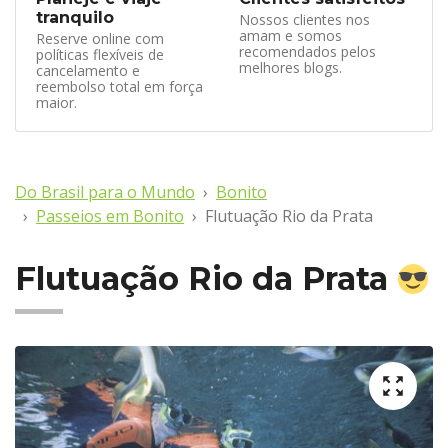
tranquilo
Nossos clientes nos
amam e somos
Reserve online com
recomendados pelos
políticas flexíveis de
melhores blogs.
cancelamento e
reembolso total em força
maior.
Do Brasil para o Mundo
Bonito
Passeios em Bonito
Flutuação Rio da Prata
Flutuação Rio da Prata