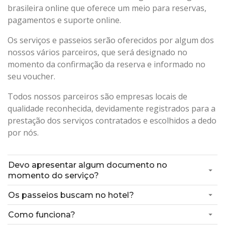
brasileira online que oferece um meio para reservas,
pagamentos e suporte online.
Os serviços e passeios serão oferecidos por algum dos
nossos vários parceiros, que será designado no
momento da confirmação da reserva e informado no
seu voucher.
Todos nossos parceiros são empresas locais de
qualidade reconhecida, devidamente registrados para a
prestação dos serviços contratados e escolhidos a dedo
por nós.
Devo apresentar algum documento no
momento do serviço?
Os passeios buscam no hotel?
Como funciona?