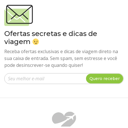
Ofertas secretas e dicas de
viagem
Receba ofertas exclusivas e dicas de viagem direto na
sua caixa de entrada. Sem spam, sem estresse e você
pode desinscrever-se quando quiser!
Insira seu e-mail
Quero receber