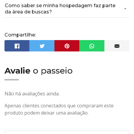
Como saber se minha hospedagem faz parte
da área de buscas?
Compartilhe:
Avalie
o passeio
Não há avaliações ainda.
Apenas clientes conectados que compraram este
produto podem deixar uma avaliação.