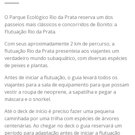
O Parque Ecológico Rio da Prata reserva um dos
passeios mais clássicos e concorridos de Bonito: a
Flutuação Rio da Prata.
Com seus aproximadamente 2 km de percurso, a
flutuação Rio da Prata presenteia aos viajantes um
verdadeiro mundo subaquático, com diversas espécies
de peixes e plantas.
Antes de iniciar a flutuação, o guia levará todos os
viajantes para a sala de equipamento para que possam
vestir a roupa de neoprene, a sapatilha e pegar a
máscara e o snorkel.
Até o deck de início é preciso fazer uma pequena
caminhada por uma trilha com espécies de árvores
centenárias. Ao chegar no deck o guia reservará um
período para adaptação antes de iniciar a flutuação