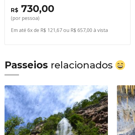
730,00
R$
(por pessoa)
Em até 6x de R$ 121,67 ou R$ 657,00 à vista
Passeios
relacionados