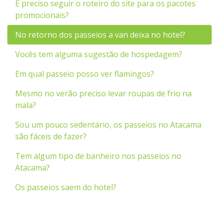
É preciso seguir o roteiro do site para os pacotes
promocionais?
No retorno dos passeios a van deixa no hotel?
Vocês tem alguma sugestão de hospedagem?
Em qual passeio posso ver flamingos?
Mesmo no verão preciso levar roupas de frio na
mala?
Sou um pouco sedentário, os passeios no Atacama
são fáceis de fazer?
Tem algum tipo de banheiro nos passeios no
Atacama?
Os passeios saem do hotel?