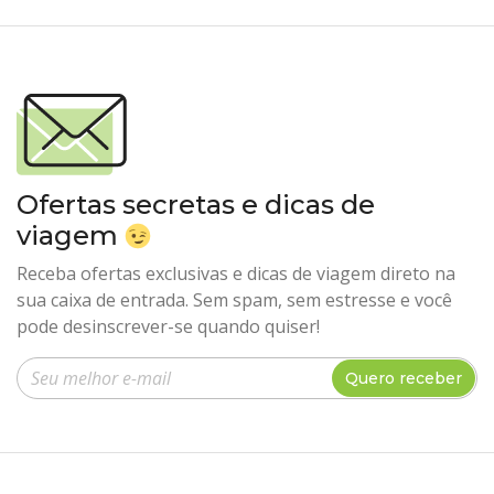
Ofertas secretas e dicas de
viagem
Receba ofertas exclusivas e dicas de viagem direto na
sua caixa de entrada. Sem spam, sem estresse e você
pode desinscrever-se quando quiser!
Insira seu e-mail
Quero receber