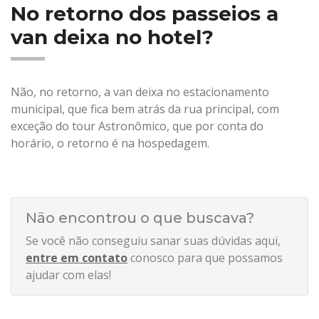
No retorno dos passeios a
van deixa no hotel?
Não, no retorno, a van deixa no estacionamento
municipal, que fica bem atrás da rua principal, com
exceção do tour Astronômico, que por conta do
horário, o retorno é na hospedagem.
Não encontrou o que buscava?
Se você não conseguiu sanar suas dúvidas aqui,
entre em contato
conosco para que possamos
ajudar com elas!