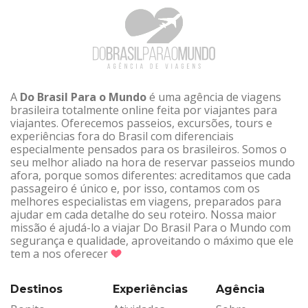
A
Do Brasil Para o Mundo
é uma agência de viagens
brasileira totalmente online feita por viajantes para
viajantes. Oferecemos passeios, excursões, tours e
experiências fora do Brasil com diferenciais
especialmente pensados para os brasileiros. Somos o
seu melhor aliado na hora de reservar passeios mundo
afora, porque somos diferentes: acreditamos que cada
passageiro é único e, por isso, contamos com os
melhores especialistas em viagens, preparados para
ajudar em cada detalhe do seu roteiro. Nossa maior
missão é ajudá-lo a viajar Do Brasil Para o Mundo com
segurança e qualidade, aproveitando o máximo que ele
tem a nos oferecer
Destinos
Experiências
Agência