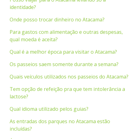
identidade?
Onde posso trocar dinheiro no Atacama?
Para gastos com alimentação e outras despesas,
qual moeda é aceita?
Qual é a melhor época para visitar o Atacama?
Os passeios saem somente durante a semana?
Quais veículos utilizados nos passeios do Atacama?
Tem opção de refeição pra que tem intolerância a
lactose?
Qual idioma utilizado pelos guias?
As entradas dos parques no Atacama estão
incluídas?