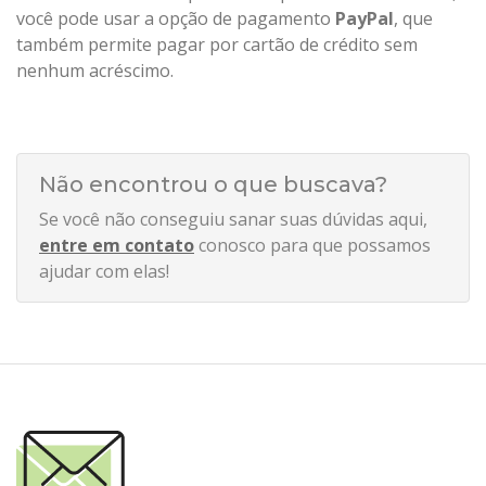
você pode usar a opção de pagamento
PayPal
, que
também permite pagar por cartão de crédito sem
nenhum acréscimo.
Não encontrou o que buscava?
Se você não conseguiu sanar suas dúvidas aqui,
entre em contato
conosco para que possamos
ajudar com elas!