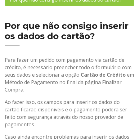
Por que não consigo inserir
os dados do cartão?
Para fazer um pedido com pagamento via cartão de
crédito, é necessário preencher todo o formulário com
seus dados e selecionar a opção
Cartão de Crédito
em
Método de Pagamento no final da página Finalizar
Compra.
Ao fazer isso, os campos para inserir os dados do
cartão ficarão disponíveis e o pagamento poderá ser
feito com segurança através do nosso provedor de
pagamentos.
Caso ainda encontre problemas para inserir os dados,