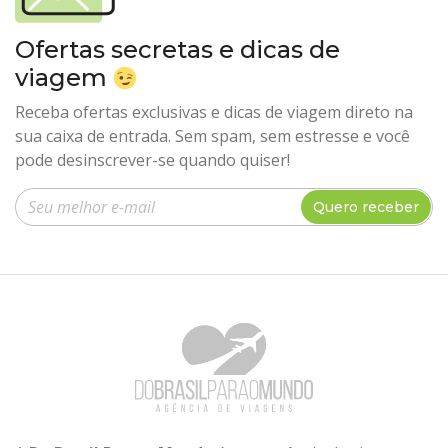
Ofertas secretas e dicas de
viagem
Receba ofertas exclusivas e dicas de viagem direto na
sua caixa de entrada. Sem spam, sem estresse e você
pode desinscrever-se quando quiser!
Insira seu e-mail
Quero receber