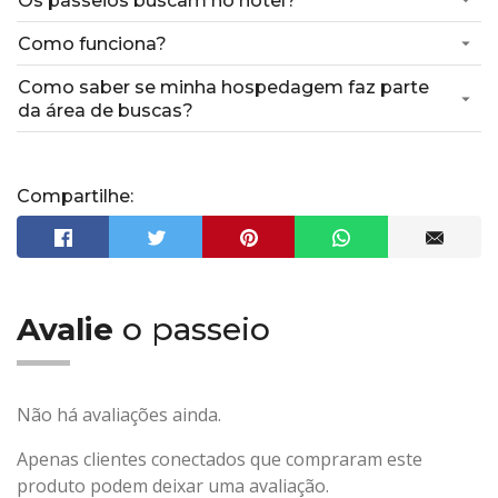
Os passeios buscam no hotel?
Como funciona?
Como saber se minha hospedagem faz parte
da área de buscas?
Compartilhe:
Avalie
o passeio
Não há avaliações ainda.
Apenas clientes conectados que compraram este
produto podem deixar uma avaliação.