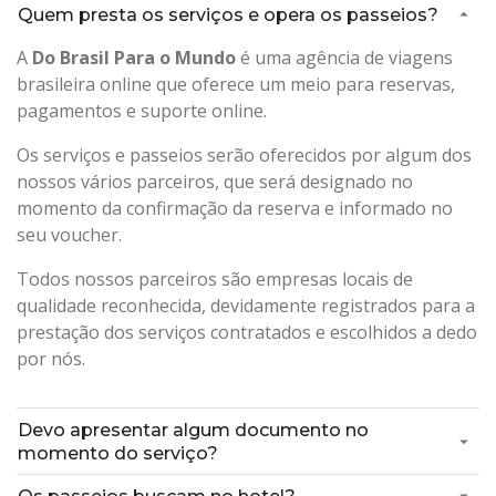
Quem presta os serviços e opera os passeios?
A
Do Brasil Para o Mundo
é uma agência de viagens
brasileira online que oferece um meio para reservas,
pagamentos e suporte online.
Os serviços e passeios serão oferecidos por algum dos
nossos vários parceiros, que será designado no
momento da confirmação da reserva e informado no
seu voucher.
Todos nossos parceiros são empresas locais de
qualidade reconhecida, devidamente registrados para a
prestação dos serviços contratados e escolhidos a dedo
por nós.
Devo apresentar algum documento no
momento do serviço?