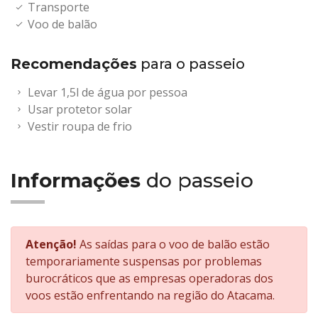
Transporte
Voo de balão
Recomendações
para o passeio
Levar 1,5l de água por pessoa
Usar protetor solar
Vestir roupa de frio
Informações
do passeio
Atenção!
As saídas para o voo de balão estão
temporariamente suspensas por problemas
burocráticos que as empresas operadoras dos
voos estão enfrentando na região do Atacama.