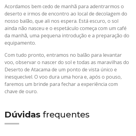
Acordamos bem cedo de manhã para adentrarmos o
deserto e irmos de encontro ao local de decolagem do
nosso balão, que ali nos espera. Está escuro, o sol
ainda não nasceu e o espetáculo começa com um café
da manhã, uma pequena introdução e a preparação do
equipamento.
Com tudo pronto, entramos no balão para levantar
voo, observar o nascer do sol e todas as maravilhas do
Deserto de Atacama de um ponto de vista único e
inesquecível. O voo dura uma hora e, após o pouso,
faremos um brinde para fechar a experiência com
chave de ouro.
Dúvidas
frequentes