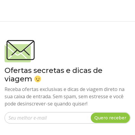
Ofertas secretas e dicas de
viagem
Receba ofertas exclusivas e dicas de viagem direto na
sua caixa de entrada. Sem spam, sem estresse e você
pode desinscrever-se quando quiser!
Insira seu e-mail
Quero receber