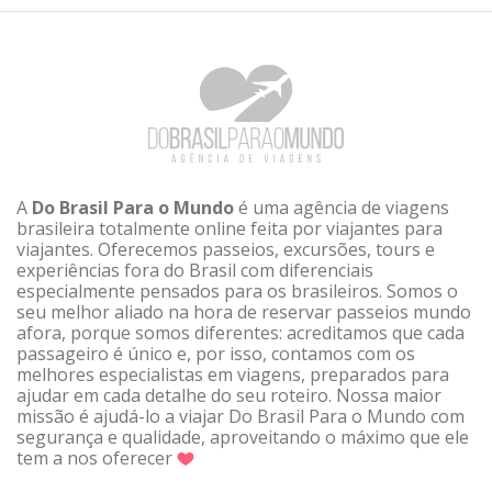
A
Do Brasil Para o Mundo
é uma agência de viagens
brasileira totalmente online feita por viajantes para
viajantes. Oferecemos passeios, excursões, tours e
experiências fora do Brasil com diferenciais
especialmente pensados para os brasileiros. Somos o
seu melhor aliado na hora de reservar passeios mundo
afora, porque somos diferentes: acreditamos que cada
passageiro é único e, por isso, contamos com os
melhores especialistas em viagens, preparados para
ajudar em cada detalhe do seu roteiro. Nossa maior
missão é ajudá-lo a viajar Do Brasil Para o Mundo com
segurança e qualidade, aproveitando o máximo que ele
tem a nos oferecer