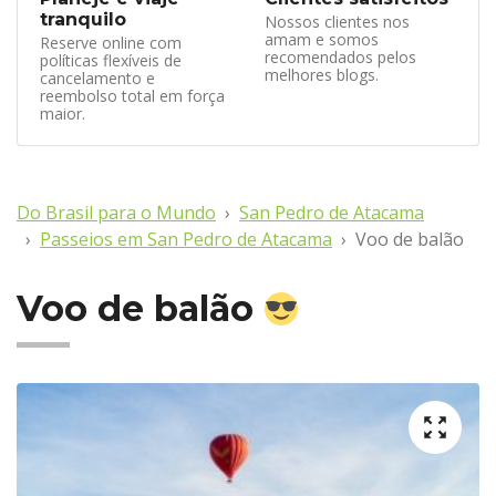
tranquilo
Nossos clientes nos
amam e somos
Reserve online com
recomendados pelos
políticas flexíveis de
melhores blogs.
cancelamento e
reembolso total em força
maior.
Do Brasil para o Mundo
San Pedro de Atacama
Passeios em San Pedro de Atacama
Voo de balão
Voo de balão