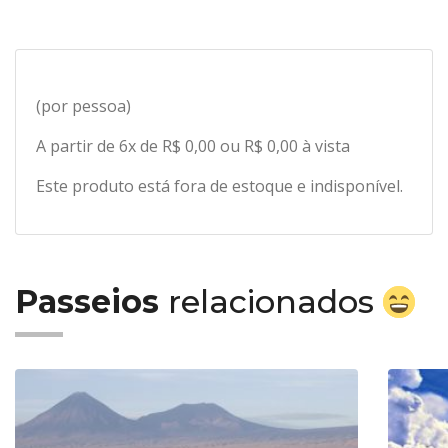
(por pessoa)
A partir de 6x de R$ 0,00 ou R$ 0,00 à vista
Este produto está fora de estoque e indisponível.
Passeios
relacionados