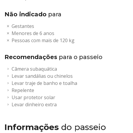
Não indicado
para
Gestantes
Menores de 6 anos
Pessoas com mais de 120 kg
Recomendações
para o passeio
Câmera subaquática
Levar sandálias ou chinelos
Levar traje de banho e toalha
Repelente
Usar protetor solar
Levar dinheiro extra
Informações
do passeio