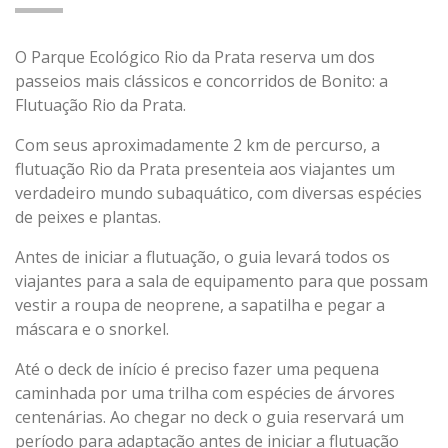
O Parque Ecológico Rio da Prata reserva um dos
passeios mais clássicos e concorridos de Bonito: a
Flutuação Rio da Prata.
Com seus aproximadamente 2 km de percurso, a
flutuação Rio da Prata presenteia aos viajantes um
verdadeiro mundo subaquático, com diversas espécies
de peixes e plantas.
Antes de iniciar a flutuação, o guia levará todos os
viajantes para a sala de equipamento para que possam
vestir a roupa de neoprene, a sapatilha e pegar a
máscara e o snorkel.
Até o deck de início é preciso fazer uma pequena
caminhada por uma trilha com espécies de árvores
centenárias. Ao chegar no deck o guia reservará um
período para adaptação antes de iniciar a flutuação