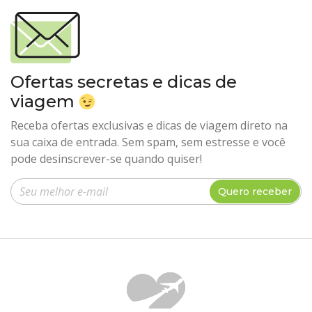
Ofertas secretas e dicas de
viagem
Receba ofertas exclusivas e dicas de viagem direto na
sua caixa de entrada. Sem spam, sem estresse e você
pode desinscrever-se quando quiser!
Insira seu e-mail
Quero receber