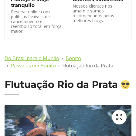
tranquilo
Nossos clientes nos
amam e somos
Reserve online com
recomendados pelos
políticas flexíveis de
melhores blogs.
cancelamento e
reembolso total em força
maior.
Do Brasil para o Mundo
Bonito
Passeios em Bonito
Flutuação Rio da Prata
Flutuação Rio da Prata