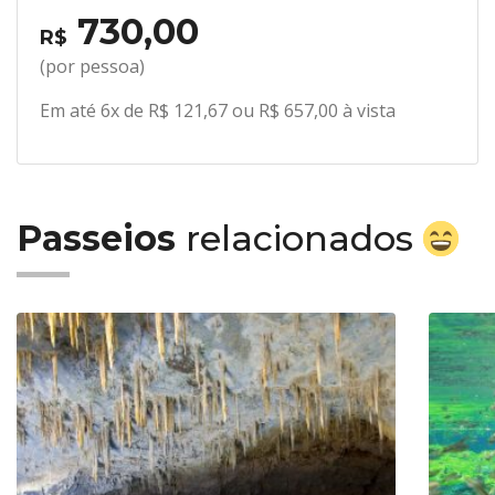
730,00
R$
(por pessoa)
Em até 6x de R$ 121,67 ou R$ 657,00 à vista
Passeios
relacionados