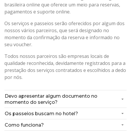
brasileira online que oferece um meio para reservas,
pagamentos e suporte online.
Os serviços e passeios serão oferecidos por algum dos
nossos vários parceiros, que será designado no
momento da confirmação da reserva e informado no
seu voucher.
Todos nossos parceiros são empresas locais de
qualidade reconhecida, devidamente registrados para a
prestação dos serviços contratados e escolhidos a dedo
por nós.
Devo apresentar algum documento no
momento do serviço?
Os passeios buscam no hotel?
Como funciona?