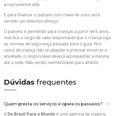
propriamente dita.
E para finalizar o passeio com chave de ouro será
servido um delicioso almoço.
O passeio é permitido para crianças a partir de 6 anos,
mas fica a cargo de cada responsável que a criança siga
as normas de segurança passada para o guia. Nos
casos da criança não se adaptar e precisar encerrar a
atividade, o responsável deverá acompanhar a mesma
até a sede. Não sendo reembolsável para ambos.
Dúvidas
frequentes
Quem presta os serviços e opera os passeios?
A
Do Brasil Para o Mundo
é uma agência de viagens