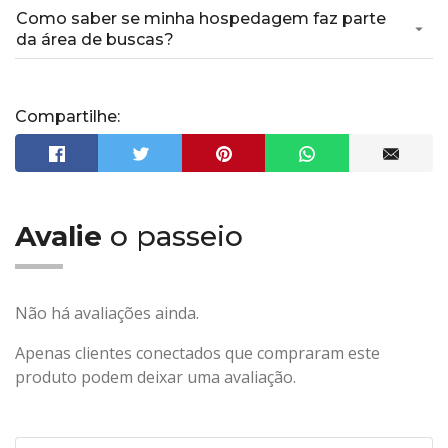
Como saber se minha hospedagem faz parte
da área de buscas?
Compartilhe:
Avalie
o passeio
Não há avaliações ainda.
Apenas clientes conectados que compraram este
produto podem deixar uma avaliação.