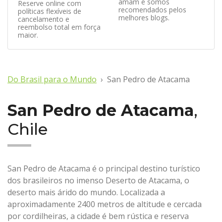
amam e somos
Reserve online com
recomendados pelos
políticas flexíveis de
melhores blogs.
cancelamento e
reembolso total em força
maior.
Do Brasil para o Mundo
San Pedro de Atacama
San Pedro de Atacama
,
Chile
San Pedro de Atacama é o principal destino turístico
dos brasileiros no imenso Deserto de Atacama, o
deserto mais árido do mundo. Localizada a
aproximadamente 2400 metros de altitude e cercada
por cordilheiras, a cidade é bem rústica e reserva