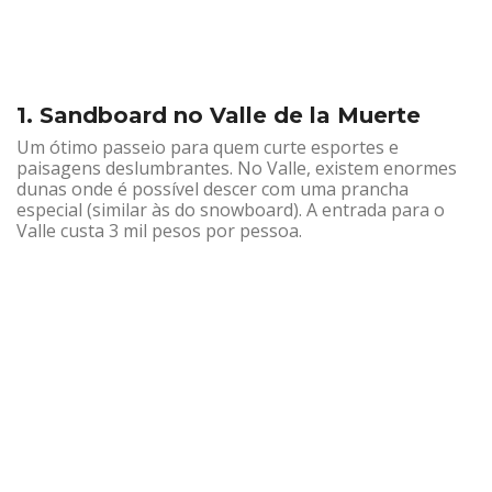
1. Sandboard no Valle de la Muerte
Um ótimo passeio para quem curte esportes e
paisagens deslumbrantes. No Valle, existem enormes
dunas onde é possível descer com uma prancha
especial (similar às do snowboard). A entrada para o
Valle custa 3 mil pesos por pessoa.