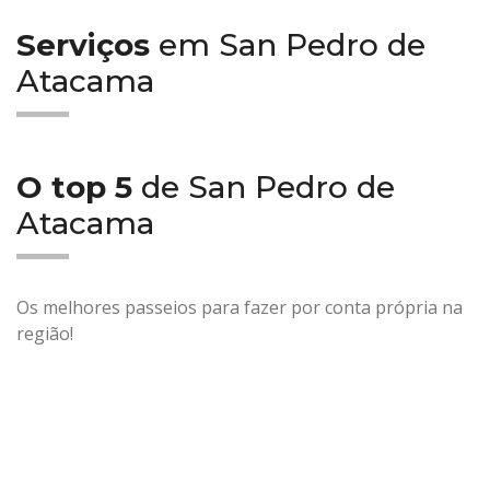
Serviços
em San Pedro de
Atacama
O top 5
de San Pedro de
Atacama
Os melhores passeios para fazer por conta própria na
região!