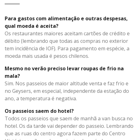
Para gastos com alimentação e outras despesas,
qual moeda é aceita?
Os restaurantes maiores aceitam cartões de crédito e
débito (lembrando que todas as compras no exterior
tem incidência de IOF). Para pagamento em espécie, a
moeda mais usada é pesos chilenos.
Mesmo no verão preciso levar roupas de frio na
mala?
Sim. Nos passeios de maior altitude venta e faz frio e
no Geysers, em especial, independente da estação do
ano, a temperatura é negativa.
Os passeios saem do hotel?
Todos os passeios que saem de manhã a van busca no
hotel. Os da tarde vai depender do passeio. Lembrando
que as ruas do centro agora fazem parte do Centro