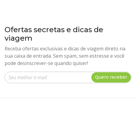
Ofertas secretas e dicas de
viagem
Receba ofertas exclusivas e dicas de viagem direto na
sua caixa de entrada. Sem spam, sem estresse e você
pode desinscrever-se quando quiser!
Insira seu e-mail
Quero receber