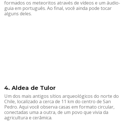
formados os meteoritos através de vídeos e um áudio-
guia em português. Ao final, você ainda pode tocar
alguns deles.
4. Aldea de Tulor
Um dos mais antigos sítios arqueológicos do norte do
Chile, localizado a cerca de 11 km do centro de San
Pedro. Aqui você observa casas em formato circular,
conectadas uma a outra, de um povo que vivia da
agricultura e cerâmica.