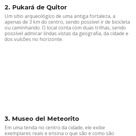
2. Pukará de Quitor
Um sítio arqueológico de uma antiga fortaleza, a
apenas de 3 km do centro, sendo possível ir de bicicleta
ou caminhando. O local conta com duas trilhas, sendo
possível admirar lindas vistas da geografia, da cidade e
dos vulcões no horizonte.
3. Museo del Meteorito
Em uma tenda no centro da cidade, ele exibe
exemplares reais e ensina o que são e como são