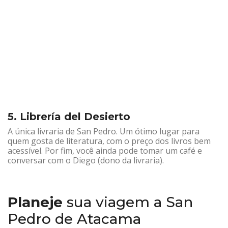
5. Librería del Desierto
A única livraria de San Pedro. Um ótimo lugar para
quem gosta de literatura, com o preço dos livros bem
acessível. Por fim, você ainda pode tomar um café e
conversar com o Diego (dono da livraria).
Planeje
sua viagem a San
Pedro de Atacama