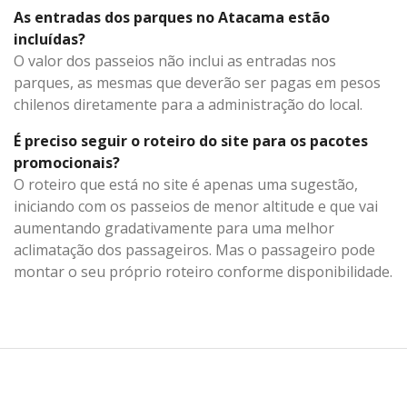
As entradas dos parques no Atacama estão
incluídas?
O valor dos passeios não inclui as entradas nos
parques, as mesmas que deverão ser pagas em pesos
chilenos diretamente para a administração do local.
É preciso seguir o roteiro do site para os pacotes
promocionais?
O roteiro que está no site é apenas uma sugestão,
iniciando com os passeios de menor altitude e que vai
aumentando gradativamente para uma melhor
aclimatação dos passageiros. Mas o passageiro pode
montar o seu próprio roteiro conforme disponibilidade.