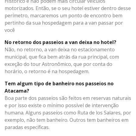
Histórico e não podem mais circular veículos
motorizados. Então, se o seu hotel estiver dentro desse
perímetro, marcaremos um ponto de encontro bem
pertinho da sua hospedagem para a van passar por
você
No retorno dos passeios a van deixa no hotel?
Não, no retorno, a van deixa no estacionamento
municipal, que fica bem atrás da rua principal, com
exceção do tour Astronômico, que por conta do
horário, o retorno é na hospedagem.
Tem algum tipo de banheiro nos passeios no
Atacama?
Boa parte dos passeios são feitos em reservas naturais
e por isso existe o mínimo possível de intervenção
humana. Alguns passeios como Ruta de los Salares, por
exemplo, não tem banheiro. Outros tem banheiros em
paradas específicas.