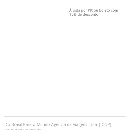
À vista por PIX ou boleto com
10% de desconto
Do Brasil Para o Mundo Agência de Viagens Ltda | CNPJ