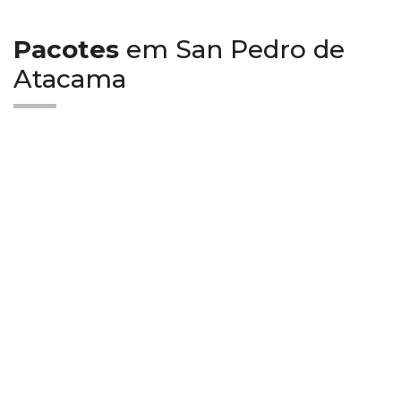
Pacotes
em San Pedro de
Atacama