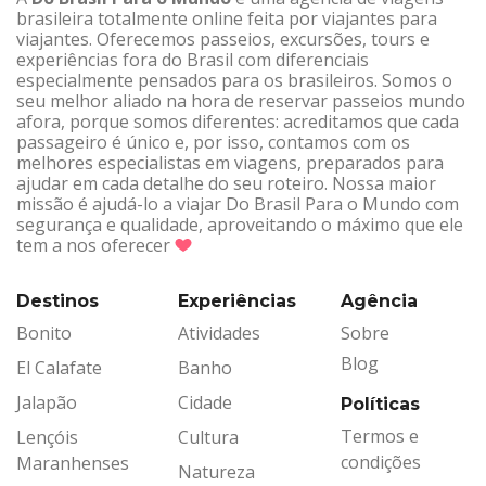
brasileira totalmente online feita por viajantes para
viajantes. Oferecemos passeios, excursões, tours e
experiências fora do Brasil com diferenciais
especialmente pensados para os brasileiros. Somos o
seu melhor aliado na hora de reservar passeios mundo
afora, porque somos diferentes: acreditamos que cada
passageiro é único e, por isso, contamos com os
melhores especialistas em viagens, preparados para
ajudar em cada detalhe do seu roteiro. Nossa maior
missão é ajudá-lo a viajar Do Brasil Para o Mundo com
segurança e qualidade, aproveitando o máximo que ele
tem a nos oferecer
Destinos
Experiências
Agência
Bonito
Atividades
Sobre
Blog
El Calafate
Banho
Jalapão
Cidade
Políticas
Termos e
Lençóis
Cultura
condições
Maranhenses
Natureza