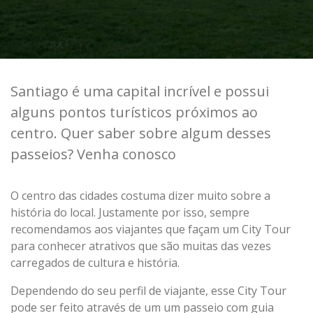
Santiago é uma capital incrível e possui
alguns pontos turísticos próximos ao
centro. Quer saber sobre algum desses
passeios? Venha conosco
O centro das cidades costuma dizer muito sobre a
história do local. Justamente por isso, sempre
recomendamos aos viajantes que façam um City Tour
para conhecer atrativos que são muitas das vezes
carregados de cultura e história.
Dependendo do seu perfil de viajante, esse City Tour
pode ser feito através de um um passeio com guia