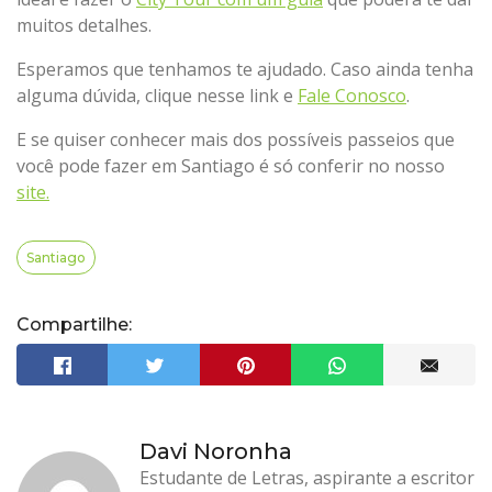
muitos detalhes.
Esperamos que tenhamos te ajudado. Caso ainda tenha
alguma dúvida, clique nesse link e
Fale Conosco
.
E se quiser conhecer mais dos possíveis passeios que
você pode fazer em Santiago é só conferir no nosso
site.
Santiago
Compartilhe:
Davi Noronha
Estudante de Letras, aspirante a escritor