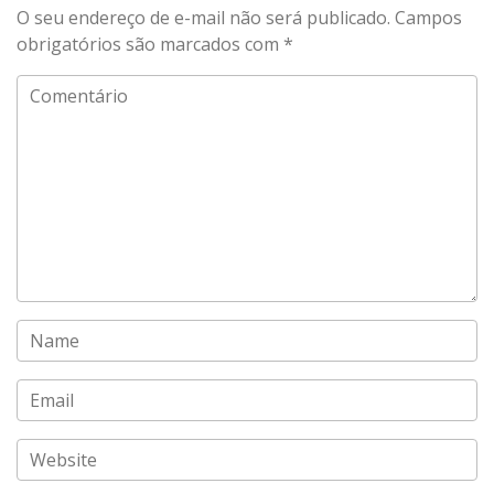
O seu endereço de e-mail não será publicado.
Campos
obrigatórios são marcados com
*
Comentário
Name
Email
Website