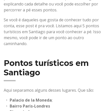
explicando cada detalhe ou você pode escolher por
percorrer a pé esses pontos.
Se você é daqueles que gosta de conhecer tudo por
conta, esse post é pra você. Listamos aqui 5 pontos
turísticos em Santiago para você conhecer a pé. Isso
mesmo, você pode ir de um ponto ao outro
caminhando.
Pontos turísticos em
Santiago
Aqui separamos alguns desses lugares. Que são:
Palacio de la Moneda
;
Bairro Paris-Londres