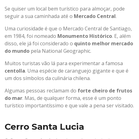
Se quiser um local bem turístico para almoçar, pode
seguir a sua caminhada até o
Mercado Central
.
Uma curiosidade é que o Mercado Central de Santiago,
em 1984, foi nomeado
Monumento Histórico
. E, além
disso, ele já foi considerado o
quinto melhor mercado
do mundo
pela National Geographic.
Muitos turistas vão lá para experimentar a famosa
centolla
. Uma espécie de caranguejo gigante e que é
um dos símbolos da culinária chilena.
Algumas pessoas reclamam do
forte cheiro de frutos
do mar
. Mas, de qualquer forma, esse é um ponto
turístico importantíssimo e que vale a pena ser visitado.
Cerro Santa Lucia