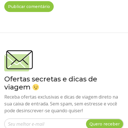
Ofertas secretas e dicas de
viagem
Receba ofertas exclusivas e dicas de viagem direto na
sua caixa de entrada. Sem spam, sem estresse e você
pode desinscrever-se quando quiser!
Insira seu e-mail
Quero receber