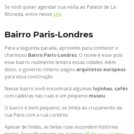
Se você quiser agendar sua visita ao Palacio de La
Moneda, entre nesse
site
.
Bairro Paris-Londres
Para a segunda parada, aproveite para conhecer o
charmoso
Bairro Paris-Londres
. O nome é esse pois
esse bairro realmente lembra essas cidades. Além
disso, o governo chileno pagou
arquitetos europeus
para essa construção.
Nesse bairro você encontrará algumas
lojinhas
,
cafés
com cadeiras nas ruas e um pequeno
museu
.
O bairro é bem pequeno, se limita ao cruzamento da
rua Paris com a rua Londres.
Apesar de lindas, as belas ruas escondem histórias