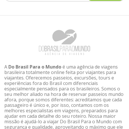
A
Do Brasil Para o Mundo
é uma agência de viagens
brasileira totalmente online feita por viajantes para
viajantes. Oferecemos passeios, excursões, tours e
experiências fora do Brasil com diferenciais
especialmente pensados para os brasileiros. Somos o
seu melhor aliado na hora de reservar passeios mundo
afora, porque somos diferentes: acreditamos que cada
passageiro é único e, por isso, contamos com os
melhores especialistas em viagens, preparados para
ajudar em cada detalhe do seu roteiro. Nossa maior
missão é ajudá-lo a viajar Do Brasil Para o Mundo com
segurança e qualidade, aproveitando o máximo que ele