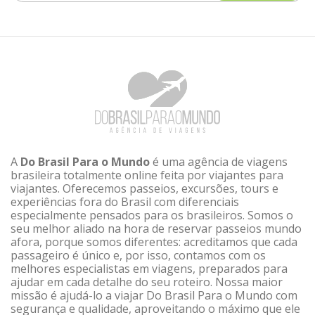
A
Do Brasil Para o Mundo
é uma agência de viagens
brasileira totalmente online feita por viajantes para
viajantes. Oferecemos passeios, excursões, tours e
experiências fora do Brasil com diferenciais
especialmente pensados para os brasileiros. Somos o
seu melhor aliado na hora de reservar passeios mundo
afora, porque somos diferentes: acreditamos que cada
passageiro é único e, por isso, contamos com os
melhores especialistas em viagens, preparados para
ajudar em cada detalhe do seu roteiro. Nossa maior
missão é ajudá-lo a viajar Do Brasil Para o Mundo com
segurança e qualidade, aproveitando o máximo que ele