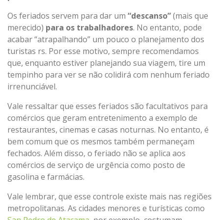
Os feriados servem para dar um
“descanso”
(mais que
merecido)
para os trabalhadores
. No entanto, pode
acabar “atrapalhando” um pouco o planejamento dos
turistas rs. Por esse motivo, sempre recomendamos
que, enquanto estiver planejando sua viagem, tire um
tempinho para ver se não colidirá com nenhum feriado
irrenunciável.
Vale ressaltar que esses feriados são facultativos para
comércios que geram entretenimento a exemplo de
restaurantes, cinemas e casas noturnas. No entanto, é
bem comum que os mesmos também permaneçam
fechados. Além disso, o feriado não se aplica aos
comércios de serviço de urgência como posto de
gasolina e farmácias.
Vale lembrar, que esse controle existe mais nas regiões
metropolitanas. As cidades menores e turísticas como