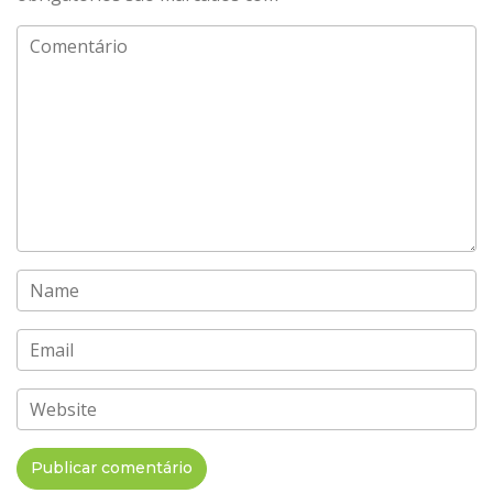
Comentário
Name
Email
Website