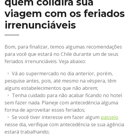
quem colidirá sua
viagem com os feriados
irrenunciáveis
Bom, para finalizar, temos algumas recomendações
para você que estará no Chile durante um de seus
feriados irrenunciáveis. Veja abaixo:
Vá ao supermercado no dia anterior, porém,
pesquise antes, pois, até mesmo na véspera, têm
alguns estabelecimentos que não abrem;
Tenha cuidado para não acabar ficando no hotel
sem fazer nada. Planeje com antecedência alguma
forma de aproveitar esses feriados;
Se você tiver interesse em fazer algum
passeio
nesse dia, verifique com antecedência se sua agência
estará trabalhando;