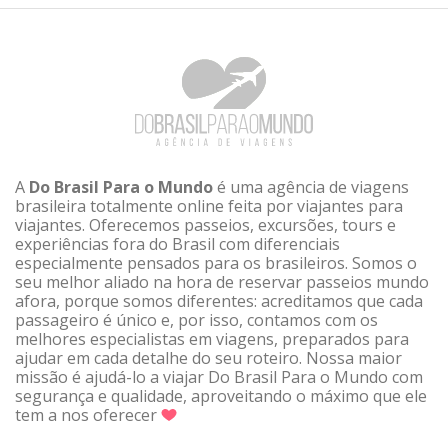
A
Do Brasil Para o Mundo
é uma agência de viagens
brasileira totalmente online feita por viajantes para
viajantes. Oferecemos passeios, excursões, tours e
experiências fora do Brasil com diferenciais
especialmente pensados para os brasileiros. Somos o
seu melhor aliado na hora de reservar passeios mundo
afora, porque somos diferentes: acreditamos que cada
passageiro é único e, por isso, contamos com os
melhores especialistas em viagens, preparados para
ajudar em cada detalhe do seu roteiro. Nossa maior
missão é ajudá-lo a viajar Do Brasil Para o Mundo com
segurança e qualidade, aproveitando o máximo que ele
tem a nos oferecer