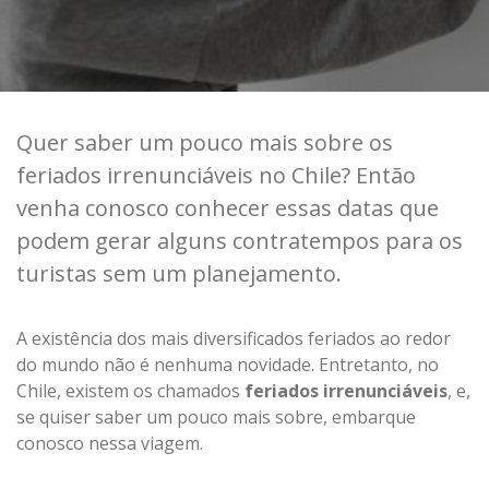
Quer saber um pouco mais sobre os
feriados irrenunciáveis no Chile? Então
venha conosco conhecer essas datas que
podem gerar alguns contratempos para os
turistas sem um planejamento.
A existência dos mais diversificados feriados ao redor
do mundo não é nenhuma novidade. Entretanto, no
Chile, existem os chamados
feriados irrenunciáveis
, e,
se quiser saber um pouco mais sobre, embarque
conosco nessa viagem.