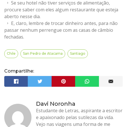
Se seu hotel não tiver serviços de alimentação,
procure saber com eles algum restaurante que esteja
aberto nesse dia.
E, claro, lembre de trocar dinheiro antes, para não
passar nenhum perrengue com as casas de câmbio
fechadas.
Chile
San Pedro de Atacama
Santiago
Compartilhe:
Davi Noronha
Estudante de Letras, aspirante a escritor
e apaixonado pelas sutilezas da vida.
Vejo nas viagens uma forma de me