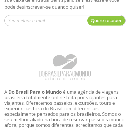
sua caixa de entrada. Sem spam, sem estresse e você
pode desinscrever-se quando quiser!
Insira seu e-mail
Quero receber
A
Do Brasil Para o Mundo
é uma agência de viagens
brasileira totalmente online feita por viajantes para
viajantes. Oferecemos passeios, excursões, tours e
experiências fora do Brasil com diferenciais
especialmente pensados para os brasileiros. Somos o
seu melhor aliado na hora de reservar passeios mundo
afora, porque somos diferentes: acreditamos que cada