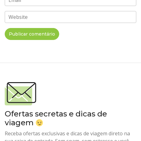
Email
Website
Ofertas secretas e dicas de
viagem
Receba ofertas exclusivas e dicas de viagem direto na