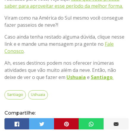
saber para aproveitar esse período da melhor forma.
Viram como na América do Sul mesmo você consegue
fazer passeios de neve?!
Caso ainda tenha restado alguma dúvida, clique nesse
link e e mande uma mensagem pra gente no
Fale
Conosco
.
Ah, esses destinos podem nos oferecer inúmeras
atividades que vão muito além da neve. Então, não
deixe de ver o que fazer em
Ushuaia
e
Santiago
.
Santiago
Ushuaia
Compartilhe: