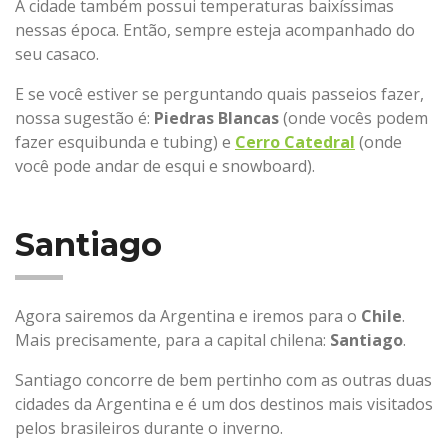
A cidade também possui temperaturas baixíssimas
nessas época. Então, sempre esteja acompanhado do
seu casaco.
E se você estiver se perguntando quais passeios fazer,
nossa sugestão é:
Piedras Blancas
(onde vocês podem
fazer esquibunda e tubing) e
Cerro Catedral
(onde
você pode andar de esqui e snowboard).
Santiago
Agora sairemos da Argentina e iremos para o
Chile
.
Mais precisamente, para a capital chilena:
Santiago
.
Santiago concorre de bem pertinho com as outras duas
cidades da Argentina e é um dos destinos mais visitados
pelos brasileiros durante o inverno.