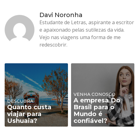
Davi Noronha
Estudante de Letras, aspirante a escritor
e apaixonado pelas sutilezas da vida.
Vejo nas viagens uma forma de me
redescobrir.
VENHA CONOSCO
A empresa Do
DESCUBRA
Quanto custa
Brasil para o
viajar para
Mundo é
Ushuaia?
confiável?