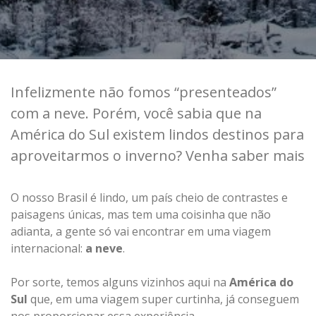
Infelizmente não fomos “presenteados”
com a neve. Porém, você sabia que na
América do Sul existem lindos destinos para
aproveitarmos o inverno? Venha saber mais
O nosso Brasil é lindo, um país cheio de contrastes e
paisagens únicas, mas tem uma coisinha que não
adianta, a gente só vai encontrar em uma viagem
internacional:
a neve
.
Por sorte, temos alguns vizinhos aqui na
América do
Sul
que, em uma viagem super curtinha, já conseguem