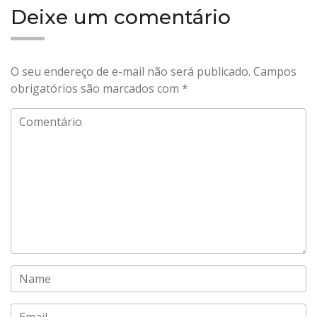
Deixe um comentário
O seu endereço de e-mail não será publicado.
Campos
obrigatórios são marcados com
*
Comentário
Name