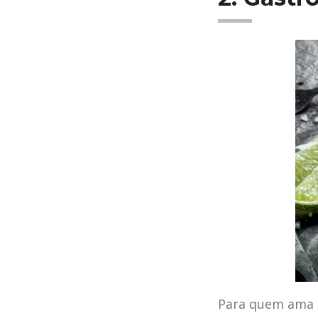
Para quem ama e