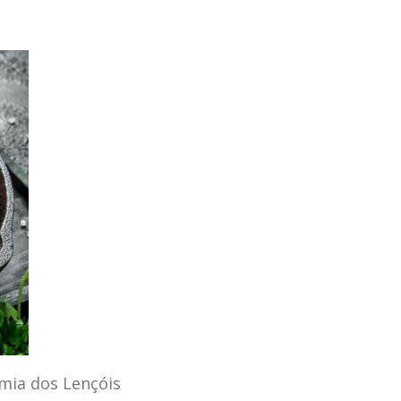
mia dos Lençóis