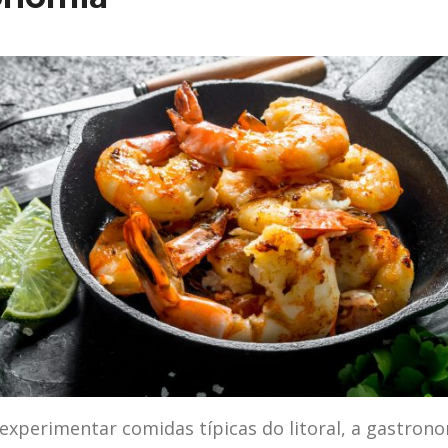
xperimentar comidas típicas do litoral, a gastrono