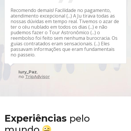
Recomendo demais! Facilidade no pagamento,
atendimento excepcional (...) A Ju tirava todas as
nossas dúvidas em tempo real. Tivemos o azar de
ter o céu nublado em todos os dias (...) e não
pudemos fazer o Tour Astronômico (...) o
reembolso foi feito sem nenhuma burocracia. Os
guias contratados eram sensacionais. (...) Eles
passavam informações que eram fundamentais
no passeio.
Iury_Paz
,
no
TripAdvisor
Experiências
pelo
mundo