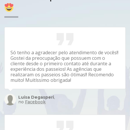
Só tenho a agradecer pelo atendimento de vocês!!
Gostei da preocupação que possuem com o
cliente desde o primeiro contato até durante a
experiência dos passeios! As agências que
realizaram os passeios são ótimas!! Recomendo
muito! Muitíssimo obrigada!
Luísa Degasperi
,
no
Facebook