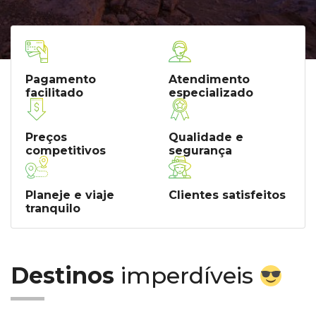
Pagamento
Atendimento
facilitado
especializado
Preços
Qualidade e
competitivos
segurança
Planeje e viaje
Clientes satisfeitos
tranquilo
Destinos
imperdíveis