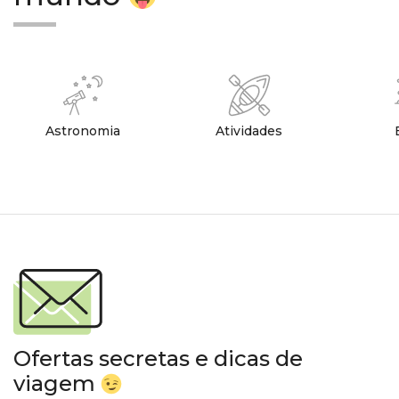
Astronomia
Atividades
Ofertas secretas e dicas de
viagem