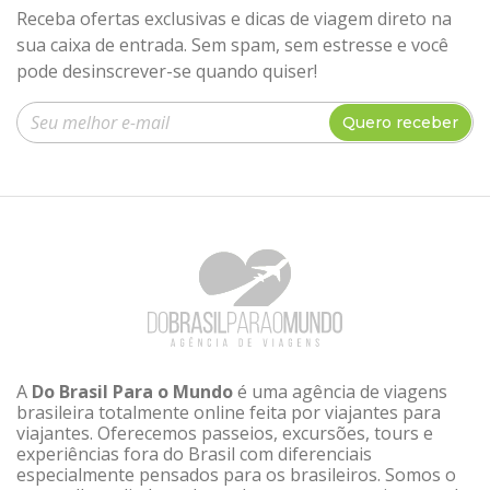
Receba ofertas exclusivas e dicas de viagem direto na
sua caixa de entrada. Sem spam, sem estresse e você
pode desinscrever-se quando quiser!
Insira seu e-mail
Quero receber
A
Do Brasil Para o Mundo
é uma agência de viagens
brasileira totalmente online feita por viajantes para
viajantes. Oferecemos passeios, excursões, tours e
experiências fora do Brasil com diferenciais
especialmente pensados para os brasileiros. Somos o