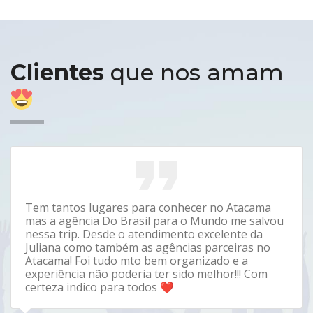
Clientes
que nos amam
Tem tantos lugares para conhecer no Atacama
mas a agência Do Brasil para o Mundo me salvou
nessa trip. Desde o atendimento excelente da
Juliana como também as agências parceiras no
Atacama! Foi tudo mto bem organizado e a
experiência não poderia ter sido melhor!!! Com
certeza indico para todos ❤️