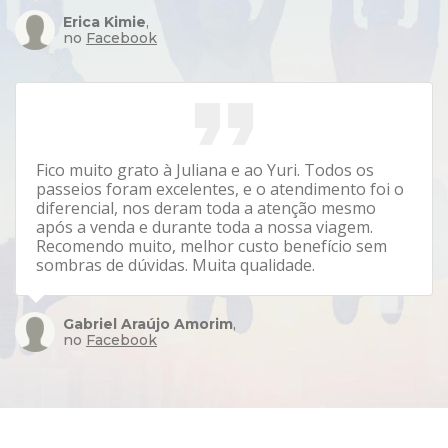
Erica Kimie
,
no
Facebook
Fico muito grato à Juliana e ao Yuri. Todos os
passeios foram excelentes, e o atendimento foi o
diferencial, nos deram toda a atenção mesmo
após a venda e durante toda a nossa viagem.
Recomendo muito, melhor custo benefício sem
sombras de dúvidas. Muita qualidade.
Gabriel Araújo Amorim
,
no
Facebook