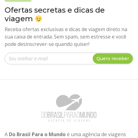
Ofertas secretas e dicas de
viagem
Receba ofertas exclusivas e dicas de viagem direto na
sua caixa de entrada. Sem spam, sem estresse e você
pode desinscrever-se quando quiser!
Insira seu e-mail
Quero receber
A
Do Brasil Para o Mundo
é uma agência de viagens