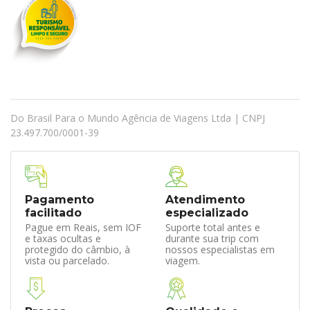
Do Brasil Para o Mundo Agência de Viagens Ltda | CNPJ
23.497.700/0001-39
Pagamento
Atendimento
facilitado
especializado
Pague em Reais, sem IOF
Suporte total antes e
e taxas ocultas e
durante sua trip com
protegido do câmbio, à
nossos especialistas em
vista ou parcelado.
viagem.