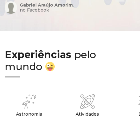
Gabriel Araújo Amorim
,
no
Facebook
Experiências
pelo
mundo
Astronomia
Atividades