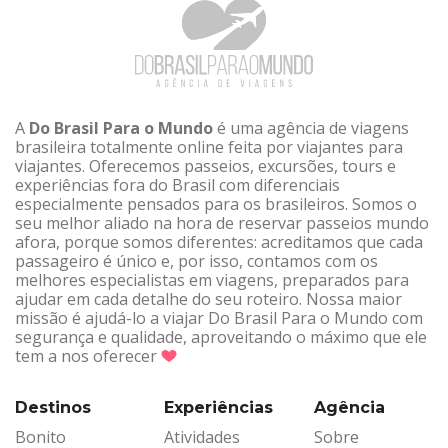
A
Do Brasil Para o Mundo
é uma agência de viagens
brasileira totalmente online feita por viajantes para
viajantes. Oferecemos passeios, excursões, tours e
experiências fora do Brasil com diferenciais
especialmente pensados para os brasileiros. Somos o
seu melhor aliado na hora de reservar passeios mundo
afora, porque somos diferentes: acreditamos que cada
passageiro é único e, por isso, contamos com os
melhores especialistas em viagens, preparados para
ajudar em cada detalhe do seu roteiro. Nossa maior
missão é ajudá-lo a viajar Do Brasil Para o Mundo com
segurança e qualidade, aproveitando o máximo que ele
tem a nos oferecer
Destinos
Experiências
Agência
Bonito
Atividades
Sobre