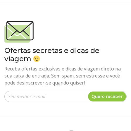
Ofertas secretas e dicas de
viagem
Receba ofertas exclusivas e dicas de viagem direto na
sua caixa de entrada. Sem spam, sem estresse e você
pode desinscrever-se quando quiser!
Insira seu e-mail
Quero receber