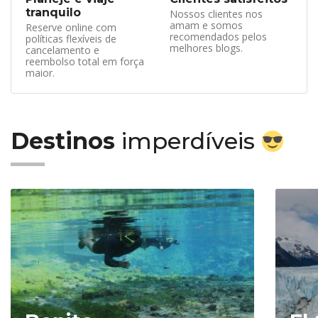
tranquilo
Nossos clientes nos
amam e somos
Reserve online com
recomendados pelos
políticas flexíveis de
melhores blogs.
cancelamento e
reembolso total em força
maior.
Destinos
imperdíveis