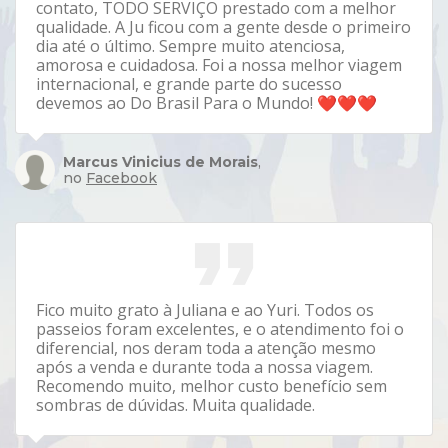
contato, TODO SERVIÇO prestado com a melhor
qualidade. A Ju ficou com a gente desde o primeiro
dia até o último. Sempre muito atenciosa,
amorosa e cuidadosa. Foi a nossa melhor viagem
internacional, e grande parte do sucesso
devemos ao Do Brasil Para o Mundo! ❤️❤️❤️
Marcus Vinicius de Morais
,
no
Facebook
Fico muito grato à Juliana e ao Yuri. Todos os
passeios foram excelentes, e o atendimento foi o
diferencial, nos deram toda a atenção mesmo
após a venda e durante toda a nossa viagem.
Recomendo muito, melhor custo benefício sem
sombras de dúvidas. Muita qualidade.