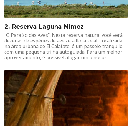
2. Reserva Laguna Nimez
“O Paraíso das Aves”. Nesta reserva natural você verá
dezenas de espécies de aves e a flora local. Localizada
na área urbana de El Calafate, é um passeio tranquilo,
com uma pequena trilha autoguiada. Para um melhor
aproveitamento, é possível alugar um binóculo.