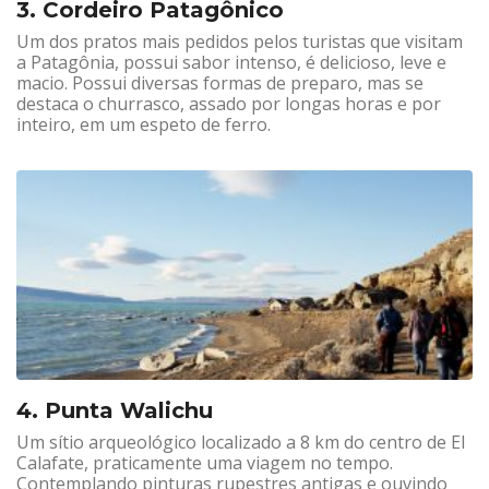
3. Cordeiro Patagônico
Um dos pratos mais pedidos pelos turistas que visitam
a Patagônia, possui sabor intenso, é delicioso, leve e
macio. Possui diversas formas de preparo, mas se
destaca o churrasco, assado por longas horas e por
inteiro, em um espeto de ferro.
4. Punta Walichu
Um sítio arqueológico localizado a 8 km do centro de El
Calafate, praticamente uma viagem no tempo.
Contemplando pinturas rupestres antigas e ouvindo