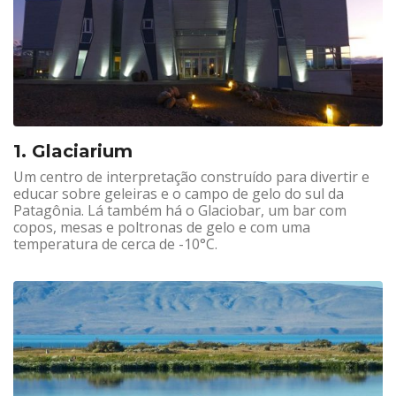
1. Glaciarium
Um centro de interpretação construído para divertir e
educar sobre geleiras e o campo de gelo do sul da
Patagônia. Lá também há o Glaciobar, um bar com
copos, mesas e poltronas de gelo e com uma
temperatura de cerca de -10°C.