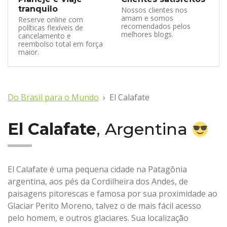
tranquilo
Nossos clientes nos
amam e somos
Reserve online com
recomendados pelos
políticas flexíveis de
melhores blogs.
cancelamento e
reembolso total em força
maior.
Do Brasil para o Mundo
El Calafate
El Calafate
, Argentina
El Calafate é uma pequena cidade na Patagônia
argentina, aos pés da Cordilheira dos Andes, de
paisagens pitorescas e famosa por sua proximidade ao
Glaciar Perito Moreno, talvez o de mais fácil acesso
pelo homem, e outros glaciares. Sua localização