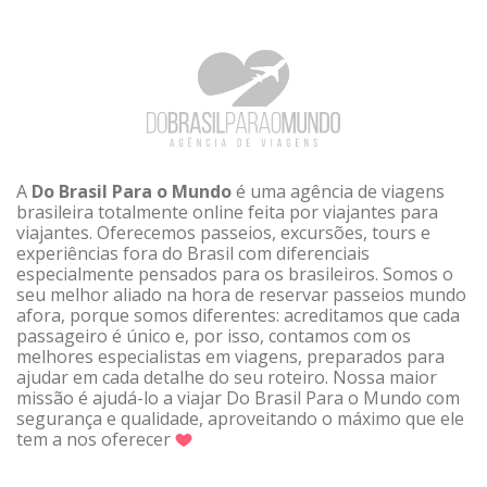
A
Do Brasil Para o Mundo
é uma agência de viagens
brasileira totalmente online feita por viajantes para
viajantes. Oferecemos passeios, excursões, tours e
experiências fora do Brasil com diferenciais
especialmente pensados para os brasileiros. Somos o
seu melhor aliado na hora de reservar passeios mundo
afora, porque somos diferentes: acreditamos que cada
passageiro é único e, por isso, contamos com os
melhores especialistas em viagens, preparados para
ajudar em cada detalhe do seu roteiro. Nossa maior
missão é ajudá-lo a viajar Do Brasil Para o Mundo com
segurança e qualidade, aproveitando o máximo que ele
tem a nos oferecer