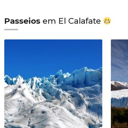
Passeios
em El Calafate