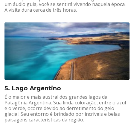
um áudio guia, você se sentirá vivendo naquela época.
A visita dura cerca de três horas.
5. Lago Argentino
É o maior e mais austral dos grandes lagos da
Patagônia Argentina. Sua linda coloração, entre o azul
e o verde, ocorre devido ao derretimento do gelo
glacial. Seu entorno é brindado por incríveis e belas
paisagens características da região.