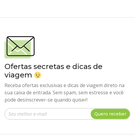
Ofertas secretas e dicas de
viagem
Receba ofertas exclusivas e dicas de viagem direto na
sua caixa de entrada. Sem spam, sem estresse e você
pode desinscrever-se quando quiser!
Insira seu e-mail
Quero receber