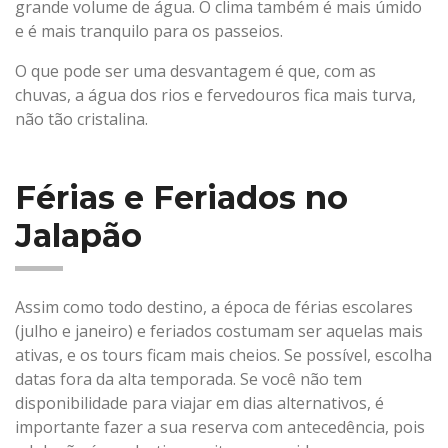
grande volume de água. O clima também é mais úmido
e é mais tranquilo para os passeios.
O que pode ser uma desvantagem é que, com as
chuvas, a água dos rios e fervedouros fica mais turva,
não tão cristalina.
Férias e Feriados
no
Jalapão
Assim como todo destino, a época de férias escolares
(julho e janeiro) e feriados costumam ser aquelas mais
ativas, e os tours ficam mais cheios. Se possível, escolha
datas fora da alta temporada. Se você não tem
disponibilidade para viajar em dias alternativos, é
importante fazer a sua reserva com antecedência, pois