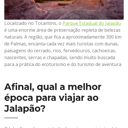
Localizado no Tocantins, o
Parque Estadual do Jalapão
é uma enorme área de preservação repleta de belezas
naturais. A região, que fica a aproximadamente 300 km
de Palmas, encanta cada vez mais turistas com dunas,
paisagens do cerrado, rios, fervedouros, cachoeiras,
nascentes, serras e chapadas, sendo muito buscada
para a prática do ecoturismo e do turismo de aventura.
Afinal, qual a melhor
época para viajar ao
Jalapão?