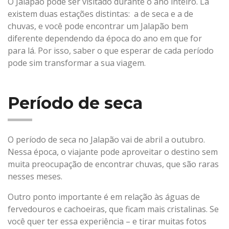
O Jalapão pode ser visitado durante o ano inteiro. Lá
existem duas estações distintas: a de seca e a de
chuvas, e você pode encontrar um Jalapão bem
diferente dependendo da época do ano em que for
para lá. Por isso, saber o que esperar de cada período
pode sim transformar a sua viagem.
Período de seca
O período de seca no Jalapão vai de abril a outubro.
Nessa época, o viajante pode aproveitar o destino sem
muita preocupação de encontrar chuvas, que são raras
nesses meses.
Outro ponto importante é em relação às águas de
fervedouros e cachoeiras, que ficam mais cristalinas. Se
você quer ter essa experiência – e tirar muitas fotos