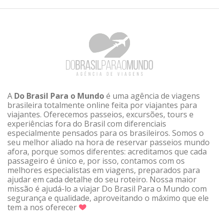
A
Do Brasil Para o Mundo
é uma agência de viagens
brasileira totalmente online feita por viajantes para
viajantes. Oferecemos passeios, excursões, tours e
experiências fora do Brasil com diferenciais
especialmente pensados para os brasileiros. Somos o
seu melhor aliado na hora de reservar passeios mundo
afora, porque somos diferentes: acreditamos que cada
passageiro é único e, por isso, contamos com os
melhores especialistas em viagens, preparados para
ajudar em cada detalhe do seu roteiro. Nossa maior
missão é ajudá-lo a viajar Do Brasil Para o Mundo com
segurança e qualidade, aproveitando o máximo que ele
tem a nos oferecer