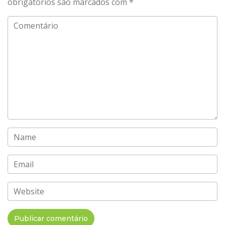
obrigatórios são marcados com
*
Comentário
Name
Email
Website