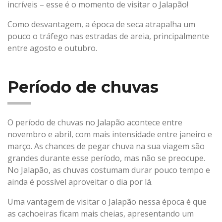
incríveis – esse é o momento de visitar o Jalapão!
Como desvantagem, a época de seca atrapalha um
pouco o tráfego nas estradas de areia, principalmente
entre agosto e outubro.
Período de chuvas
O período de chuvas no Jalapão acontece entre
novembro e abril, com mais intensidade entre janeiro e
março. As chances de pegar chuva na sua viagem são
grandes durante esse período, mas não se preocupe.
No Jalapão, as chuvas costumam durar pouco tempo e
ainda é possível aproveitar o dia por lá.
Uma vantagem de visitar o Jalapão nessa época é que
as cachoeiras ficam mais cheias, apresentando um