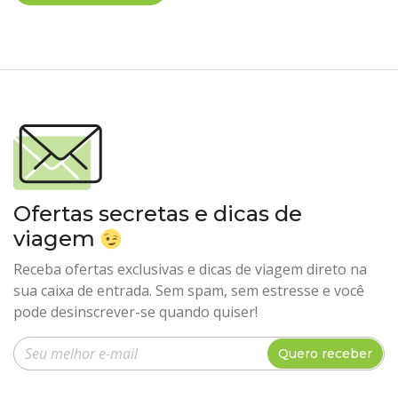
Ofertas secretas e dicas de
viagem
Receba ofertas exclusivas e dicas de viagem direto na
sua caixa de entrada. Sem spam, sem estresse e você
pode desinscrever-se quando quiser!
Insira seu e-mail
Quero receber