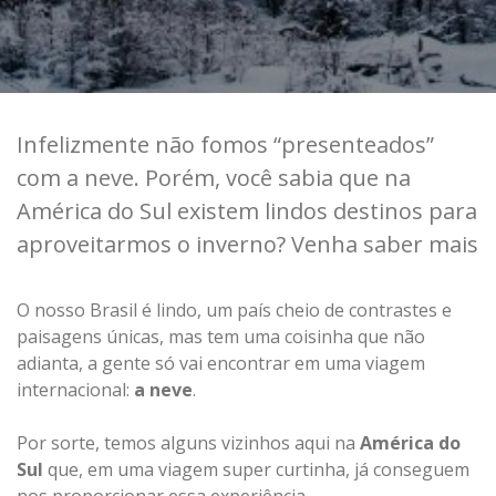
Infelizmente não fomos “presenteados”
com a neve. Porém, você sabia que na
América do Sul existem lindos destinos para
aproveitarmos o inverno? Venha saber mais
O nosso Brasil é lindo, um país cheio de contrastes e
paisagens únicas, mas tem uma coisinha que não
adianta, a gente só vai encontrar em uma viagem
internacional:
a neve
.
Por sorte, temos alguns vizinhos aqui na
América do
Sul
que, em uma viagem super curtinha, já conseguem