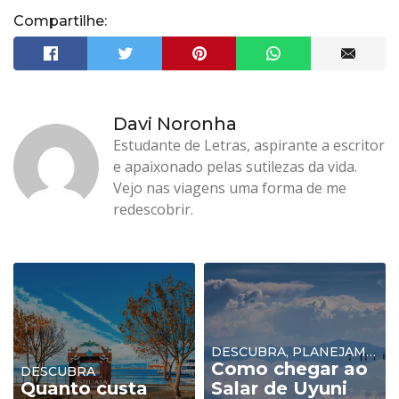
Compartilhe:
Davi Noronha
Estudante de Letras, aspirante a escritor
e apaixonado pelas sutilezas da vida.
Vejo nas viagens uma forma de me
redescobrir.
DESCUBRA, PLANEJAMENTO
Como chegar ao
DESCUBRA
Quanto custa
Salar de Uyuni