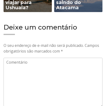
viajar para
saindo do
Ushuaia?
Atacama
Deixe um comentário
O seu endereço de e-mail não será publicado.
Campos
obrigatórios são marcados com
*
Comentário