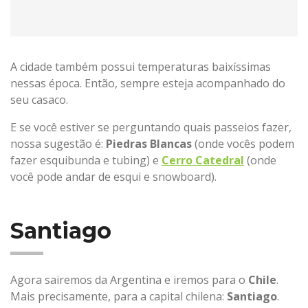
A cidade também possui temperaturas baixíssimas
nessas época. Então, sempre esteja acompanhado do
seu casaco.
E se você estiver se perguntando quais passeios fazer,
nossa sugestão é:
Piedras Blancas
(onde vocês podem
fazer esquibunda e tubing) e
Cerro Catedral
(onde
você pode andar de esqui e snowboard).
Santiago
Agora sairemos da Argentina e iremos para o
Chile
.
Mais precisamente, para a capital chilena:
Santiago
.