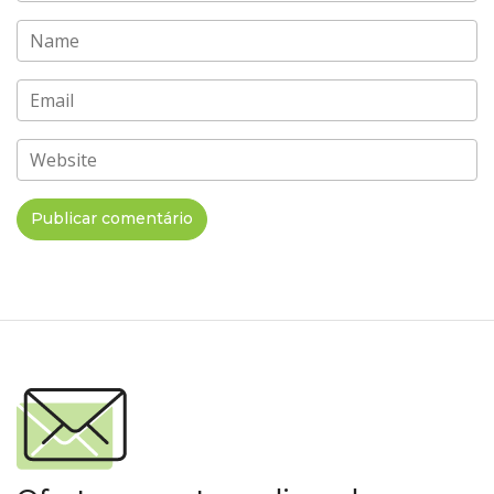
Name
Email
Website