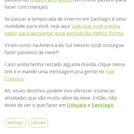
fazer com crianças).
Se passar a temporada de inverno em Santiago é uma
realidade para você, veja aqui
tudo que você precisa
saber para aproveitar esse período da melhor forma.
Viram como na América do Sul mesmo você consegue
fazer passeios de neve?!
Caso ainda tenha restado alguma dúvida, clique nesse
link e e mande uma mensagem pra gente no
Fale
Conosco
.
Ah, esses destinos podem nos oferecer inúmeras
atividades que vão muito além da neve. Então, não
deixe de ver o que fazer em
Ushuaia
e
Santiago
.
Santiago
Ushuaia