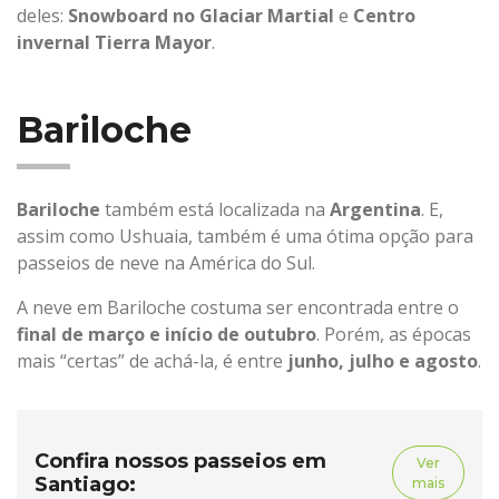
deles:
Snowboard no Glaciar Martial
e
Centro
invernal Tierra Mayor
.
Bariloche
Bariloche
também está localizada na
Argentina
. E,
assim como Ushuaia, também é uma ótima opção para
passeios de neve na América do Sul.
A neve em Bariloche costuma ser encontrada entre o
final de março e início de outubro
. Porém, as épocas
mais “certas” de achá-la, é entre
junho, julho e agosto
.
Confira nossos passeios em
Ver
Santiago:
mais