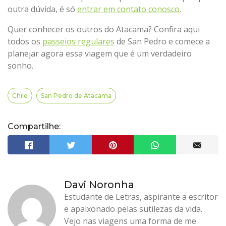
outra dúvida, é só
entrar em contato conosco
.
Quer conhecer os outros do Atacama? Confira aqui
todos os
passeios regulares
de San Pedro e comece a
planejar agora essa viagem que é um verdadeiro
sonho.
Chile
San Pedro de Atacama
Compartilhe:
Davi Noronha
Estudante de Letras, aspirante a escritor
e apaixonado pelas sutilezas da vida.
Vejo nas viagens uma forma de me