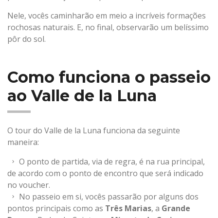
Nele, vocês caminharão em meio a incríveis formações
rochosas naturais. E, no final, observarão um belíssimo
pôr do sol.
Como funciona o passeio
ao Valle de la Luna
O tour do Valle de la Luna funciona da seguinte
maneira:
O ponto de partida, via de regra, é na rua principal,
de acordo com o ponto de encontro que será indicado
no voucher.
No passeio em si, vocês passarão por alguns dos
pontos principais como as
Três Marias
, a
Grande