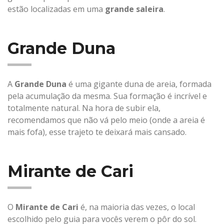
estão localizadas em uma
grande saleira
.
Grande Duna
A
Grande Duna
é uma gigante duna de areia, formada
pela acumulação da mesma. Sua formação é incrível e
totalmente natural. Na hora de subir ela,
recomendamos que não vá pelo meio (onde a areia é
mais fofa), esse trajeto te deixará mais cansado.
Mirante de Cari
O
Mirante de Cari
é, na maioria das vezes, o local
escolhido pelo guia para vocês verem o pôr do sol.