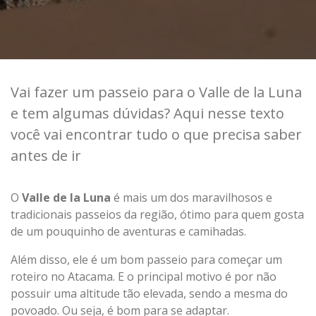
Vai fazer um passeio para o Valle de la Luna
e tem algumas dúvidas? Aqui nesse texto
você vai encontrar tudo o que precisa saber
antes de ir
O
Valle de la Luna
é mais um dos maravilhosos e
tradicionais passeios da região, ótimo para quem gosta
de um pouquinho de aventuras e camihadas.
Além disso, ele é um bom passeio para começar um
roteiro no Atacama. E o principal motivo é por não
possuir uma altitude tão elevada, sendo a mesma do
povoado. Ou seja, é bom para se adaptar.