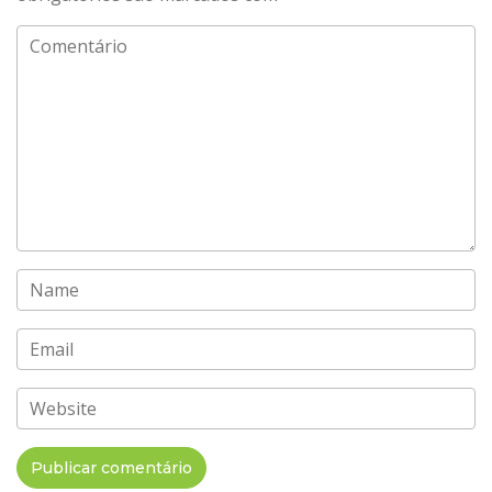
Comentário
Name
Email
Website