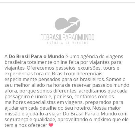
A
Do Brasil Para o Mundo
é uma agência de viagens
brasileira totalmente online feita por viajantes para
viajantes. Oferecemos passeios, excursões, tours e
experiências fora do Brasil com diferenciais
especialmente pensados para os brasileiros. Somos o
seu melhor aliado na hora de reservar passeios mundo
afora, porque somos diferentes: acreditamos que cada
passageiro é único e, por isso, contamos com os
melhores especialistas em viagens, preparados para
ajudar em cada detalhe do seu roteiro. Nossa maior
missão é ajudá-lo a viajar Do Brasil Para o Mundo com
segurança e qualidade, aproveitando o máximo que ele
tem a nos oferecer