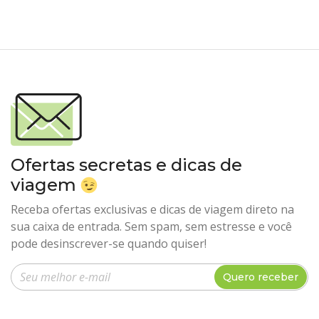
Ofertas secretas e dicas de
viagem
Receba ofertas exclusivas e dicas de viagem direto na
sua caixa de entrada. Sem spam, sem estresse e você
pode desinscrever-se quando quiser!
Insira seu e-mail
Quero receber