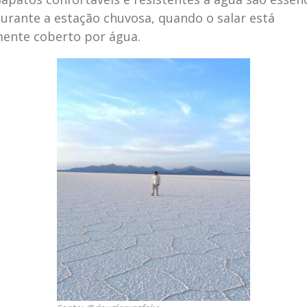
urante a estação chuvosa, quando o salar está
ente coberto por água.