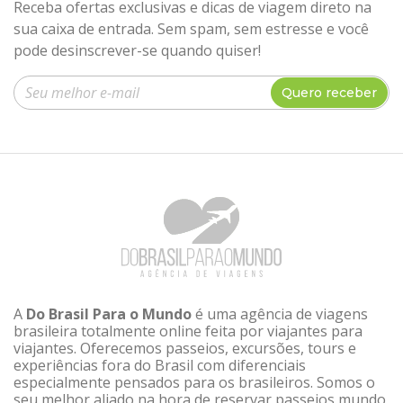
Receba ofertas exclusivas e dicas de viagem direto na
sua caixa de entrada. Sem spam, sem estresse e você
pode desinscrever-se quando quiser!
Insira seu e-mail
Quero receber
A
Do Brasil Para o Mundo
é uma agência de viagens
brasileira totalmente online feita por viajantes para
viajantes. Oferecemos passeios, excursões, tours e
experiências fora do Brasil com diferenciais
especialmente pensados para os brasileiros. Somos o
seu melhor aliado na hora de reservar passeios mundo