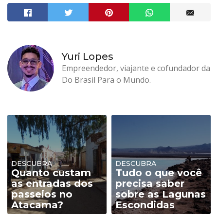
Yuri Lopes
Empreendedor, viajante e cofundador da
Do Brasil Para o Mundo.
DESCUBRA
DESCUBRA
Quanto custam
Tudo o que você
as entradas dos
precisa saber
passeios no
sobre as Lagunas
Atacama?
Escondidas