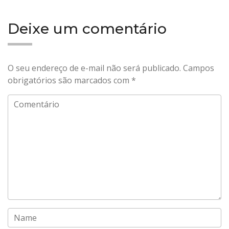
Deixe um comentário
O seu endereço de e-mail não será publicado.
Campos
obrigatórios são marcados com
*
Comentário
Name