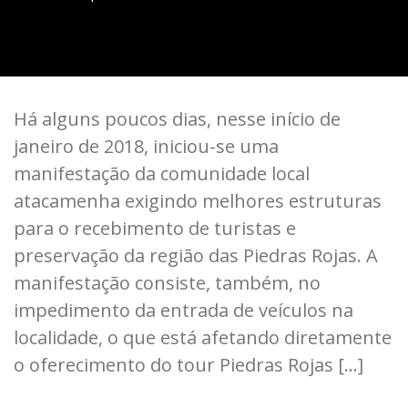
Há alguns poucos dias, nesse início de
janeiro de 2018, iniciou-se uma
manifestação da comunidade local
atacamenha exigindo melhores estruturas
para o recebimento de turistas e
preservação da região das Piedras Rojas. A
manifestação consiste, também, no
impedimento da entrada de veículos na
localidade, o que está afetando diretamente
o oferecimento do tour Piedras Rojas […]