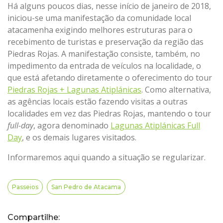
Há alguns poucos dias, nesse início de janeiro de 2018,
iniciou-se uma manifestação da comunidade local
atacamenha exigindo melhores estruturas para o
recebimento de turistas e preservação da região das
Piedras Rojas. A manifestação consiste, também, no
impedimento da entrada de veículos na localidade, o
que está afetando diretamente o oferecimento do tour
Piedras Rojas + Lagunas Atiplánicas
. Como alternativa,
as agências locais estão fazendo visitas a outras
localidades em vez das Piedras Rojas, mantendo o tour
full-day
, agora denominado
Lagunas Atiplánicas Full
Day
, e os demais lugares visitados.
Informaremos aqui quando a situação se regularizar.
Passeios
San Pedro de Atacama
Compartilhe: