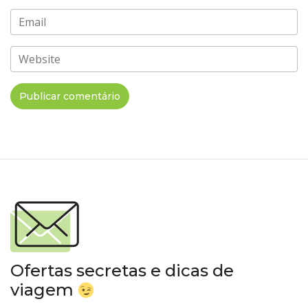
Email
Website
Ofertas secretas e dicas de
viagem